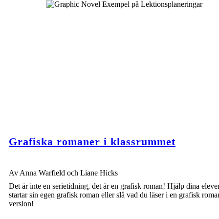
Grafiska romaner i klassrummet
Av Anna Warfield och Liane Hicks
Det är inte en serietidning, det är en grafisk roman! Hjälp dina eleve
startar sin egen grafisk roman eller slå vad du läser i en grafisk roma
version!