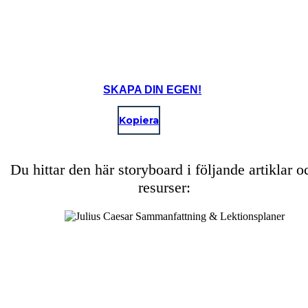
SKAPA DIN EGEN!
Kopiera
Du hittar den här storyboard i följande artiklar o
resurser: