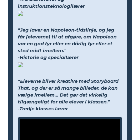
instruktionsteknologilærer
"Jeg laver en Napoleon-tidslinje, og jeg
får [eleverne] til at afgøre, om Napoleon
var en god fyr eller en dårlig fyr eller et
sted midt imellem."
-Historie og speciallærer
"Eleverne bliver kreative med Storyboard
That, og der er så mange billeder, de kan
vælge imellem... Det gør det virkelig
tilgængeligt for alle elever i klassen."
-Tredje klasses lærer