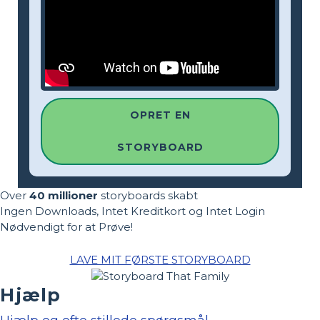
OPRET EN
STORYBOARD
Over
40 millioner
storyboards skabt
Ingen Downloads, Intet Kreditkort og Intet Login
Nødvendigt for at Prøve!
LAVE MIT FØRSTE STORYBOARD
Hjælp