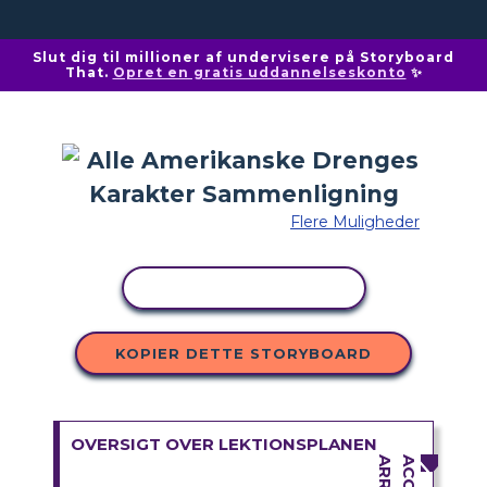
Slut dig til millioner af undervisere på Storyboard
That.
Opret en gratis uddannelseskonto
✨
Flere Muligheder
KOPIER AKTIVITET
KOPIER DETTE STORYBOARD
OVERSIGT OVER LEKTIONSPLANEN