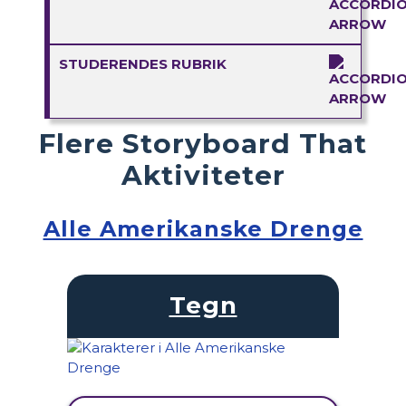
STUDERENDES RUBRIK
Flere Storyboard That
Aktiviteter
Alle Amerikanske Drenge
Tegn