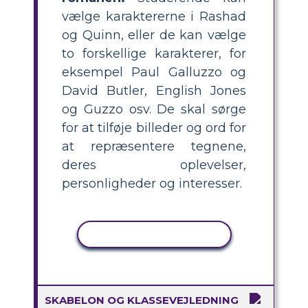
vælge karaktererne i Rashad
og Quinn, eller de kan vælge
to forskellige karakterer, for
eksempel Paul Galluzzo og
David Butler, English Jones
og Guzzo osv. De skal sørge
for at tilføje billeder og ord for
at repræsentere tegnene,
deres oplevelser,
personligheder og interesser.
KOPIER AKTIVITET
SKABELON OG KLASSEVEJLEDNING