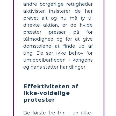
andre borgerlige rettigheder
aktivister insisterer de har
prøvet alt og nu må ty til
direkte aktion, er de hvide
præster presser på for
tålmodighed og for at give
domstolene at finde ud af
ting. De ser ikke behov for
umiddelbarheden i kongens
og hans støtter handlinger.
Effektiviteten af ​​
Ikke-voldelige
protester
De første tre trin i en ikke-