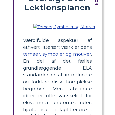
Lektionsplanen
Værdifulde aspekter af
ethvert litterært værk er dens
temaer, symboler og motiver
.
En del af det fælles
grundlæggende ELA
standarder er at introducere
og forklare disse komplekse
begreber. Men abstrakte
ideer er ofte vanskeligt for
eleverne at anatomize uden
hjælp, især i faglitterære ..