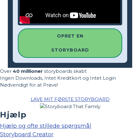
OPRET EN
STORYBOARD
Over
40 millioner
storyboards skabt
Ingen Downloads, Intet Kreditkort og Intet Login
Nødvendigt for at Prøve!
LAVE MIT FØRSTE STORYBOARD
Hjælp
Hjælp og ofte stillede spørgsmål
Storyboard Creator