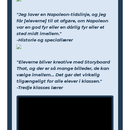
"Jeg laver en Napoleon-tidslinje, og jeg
får [eleverne] til at afgøre, om Napoleon
var en god fyr eller en dårlig fyr eller et
sted midt imellem."
-Historie og speciallærer
"Eleverne bliver kreative med Storyboard
That, og der er så mange billeder, de kan
vælge imellem... Det gør det virkelig
tilgængeligt for alle elever i klassen."
-Tredje klasses lærer