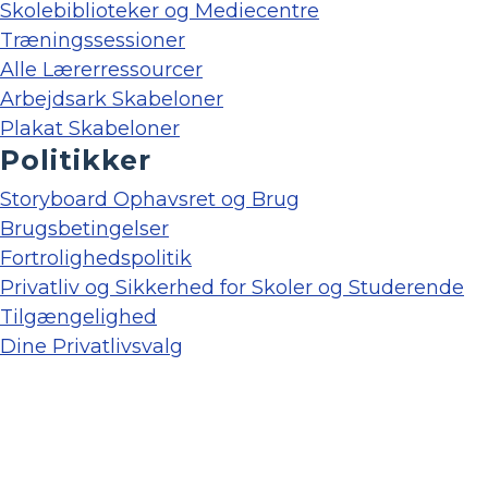
Skolebiblioteker og Mediecentre
Træningssessioner
Alle Lærerressourcer
Arbejdsark Skabeloner
Plakat Skabeloner
Politikker
Storyboard Ophavsret og Brug
Brugsbetingelser
Fortrolighedspolitik
Privatliv og Sikkerhed for Skoler og Studerende
Tilgængelighed
Dine Privatlivsvalg