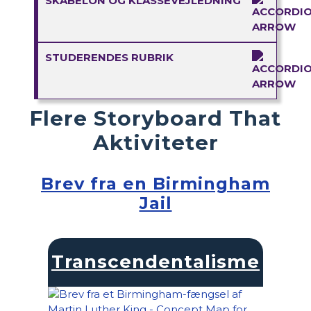
SKABELON OG KLASSEVEJLEDNING
STUDERENDES RUBRIK
Flere Storyboard That
Aktiviteter
Brev fra en Birmingham
Jail
Transcendentalisme