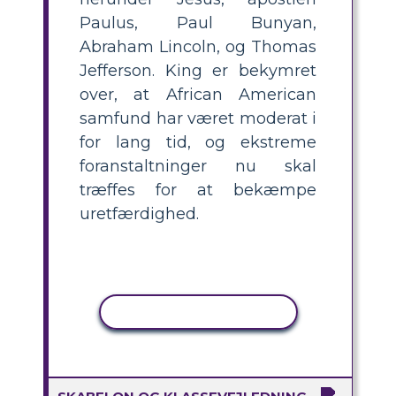
Paulus, Paul Bunyan,
Abraham Lincoln, og Thomas
Jefferson. King er bekymret
over, at African American
samfund har været moderat i
for lang tid, og ekstreme
foranstaltninger nu skal
træffes for at bekæmpe
uretfærdighed.
KOPIER AKTIVITET