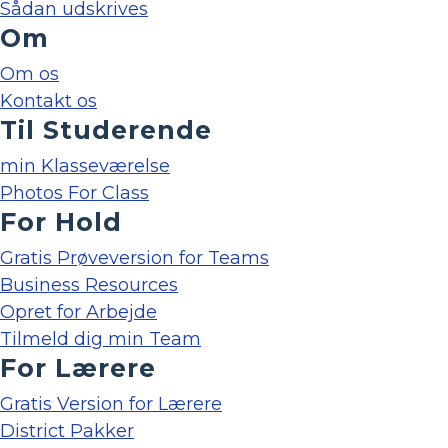
Sådan udskrives
Om
Om os
Kontakt os
Til Studerende
min Klasseværelse
Photos For Class
For Hold
Gratis Prøveversion for Teams
Business Resources
Opret for Arbejde
Tilmeld dig min Team
For Lærere
Gratis Version for Lærere
District Pakker