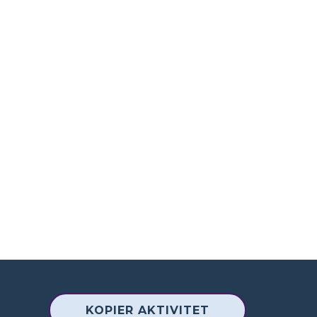
KOPIER AKTIVITET