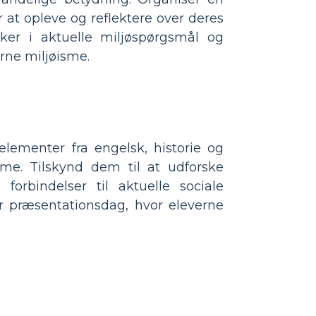
 at opleve og reflektere over deres
sker i aktuelle miljøspørgsmål og
rne miljøisme.
elementer fra engelsk, historie og
sme. Tilskynd dem til at udforske
forbindelser til aktuelle sociale
er præsentationsdag, hvor eleverne