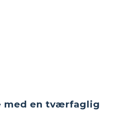
 med en tværfaglig