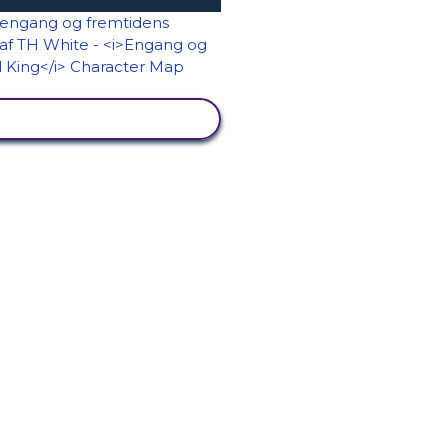
SE AKTIVITET