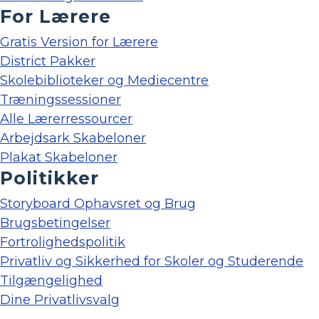
For Lærere
Gratis Version for Lærere
District Pakker
Skolebiblioteker og Mediecentre
Træningssessioner
Alle Lærerressourcer
Arbejdsark Skabeloner
Plakat Skabeloner
Politikker
Storyboard Ophavsret og Brug
Brugsbetingelser
Fortrolighedspolitik
Privatliv og Sikkerhed for Skoler og Studerende
Tilgængelighed
Dine Privatlivsvalg