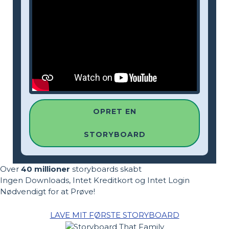
OPRET EN
STORYBOARD
Over
40 millioner
storyboards skabt
Ingen Downloads, Intet Kreditkort og Intet Login
Nødvendigt for at Prøve!
LAVE MIT FØRSTE STORYBOARD