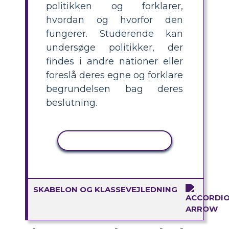
politikken og forklarer,
hvordan og hvorfor den
fungerer. Studerende kan
undersøge politikker, der
findes i andre nationer eller
foreslå deres egne og forklare
begrundelsen bag deres
beslutning.
KOPIER AKTIVITET
SKABELON OG KLASSEVEJLEDNING