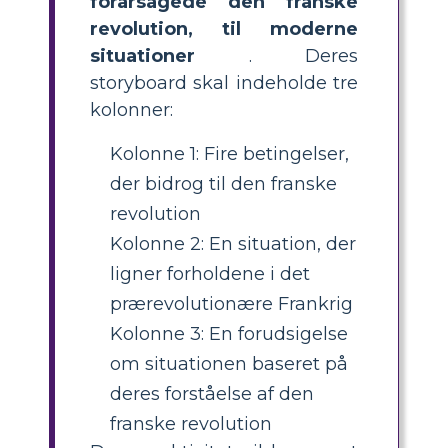
forårsagede den franske
revolution, til moderne
situationer
. Deres
storyboard skal indeholde tre
kolonner:
Kolonne 1: Fire betingelser,
der bidrog til den franske
revolution
Kolonne 2: En situation, der
ligner forholdene i det
prærevolutionære Frankrig
Kolonne 3: En forudsigelse
om situationen baseret på
deres forståelse af den
franske revolution