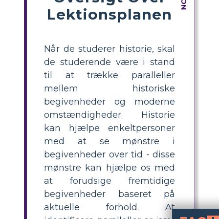
Lektionsplanen
Når de studerer historie, skal
de studerende være i stand
til at trække paralleller
mellem historiske
begivenheder og moderne
omstændigheder. Historie
kan hjælpe enkeltpersoner
med at se mønstre i
begivenheder over tid - disse
mønstre kan hjælpe os med
at forudsige fremtidige
begivenheder baseret på
aktuelle forhold. At