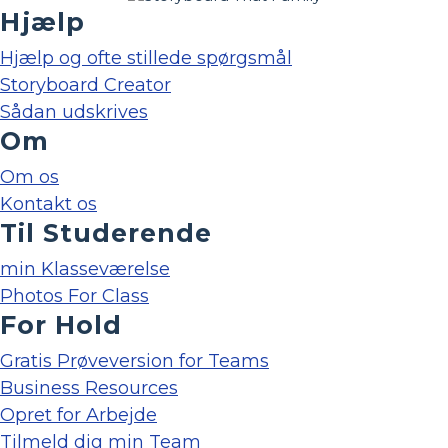
Hjælp
Hjælp og ofte stillede spørgsmål
Storyboard Creator
Sådan udskrives
Om
Om os
Kontakt os
Til Studerende
min Klasseværelse
Photos For Class
For Hold
Gratis Prøveversion for Teams
Business Resources
Opret for Arbejde
Tilmeld dig min Team