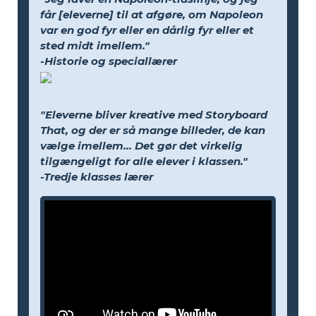
får [eleverne] til at afgøre, om Napoleon
var en god fyr eller en dårlig fyr eller et
sted midt imellem."
-Historie og speciallærer
"Eleverne bliver kreative med Storyboard
That, og der er så mange billeder, de kan
vælge imellem... Det gør det virkelig
tilgængeligt for alle elever i klassen."
-Tredje klasses lærer