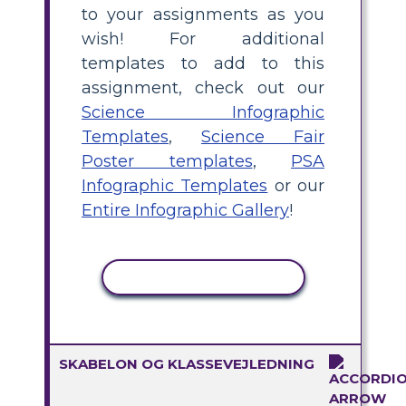
to your assignments as you
wish! For additional
templates to add to this
assignment, check out our
Science Infographic
Templates
,
Science Fair
Poster templates
,
PSA
Infographic Templates
or our
Entire Infographic Gallery
!
KOPIER AKTIVITET
SKABELON OG KLASSEVEJLEDNING