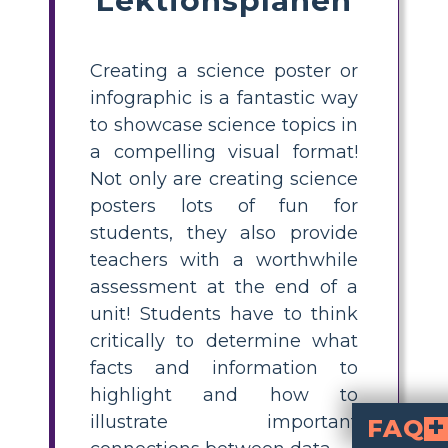
Creating a science poster or
infographic is a fantastic way
to showcase science topics in
a compelling visual format!
Not only are creating science
posters lots of fun for
students, they also provide
teachers with a worthwhile
assessment at the end of a
unit! Students have to think
critically to determine what
facts and information to
highlight and how to
illustrate important
FAQ