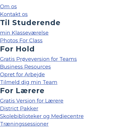
Om os
Kontakt os
Til Studerende
min Klasseværelse
Photos For Class
For Hold
Gratis Prøveversion for Teams
Business Resources
Opret for Arbejde
Tilmeld dig min Team
For Lærere
Gratis Version for Lærere
District Pakker
Skolebiblioteker og Mediecentre
Træningssessioner