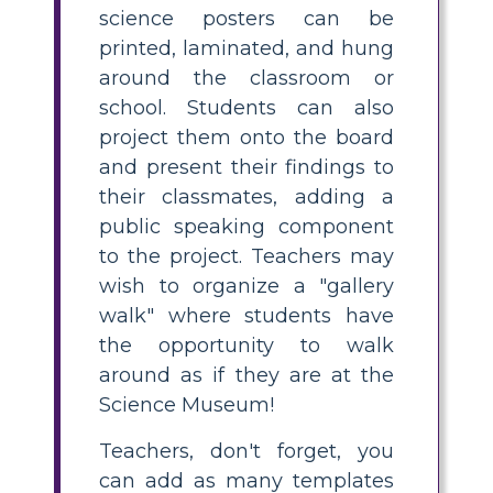
science posters can be
printed, laminated, and hung
around the classroom or
school. Students can also
project them onto the board
and present their findings to
their classmates, adding a
public speaking component
to the project. Teachers may
wish to organize a "gallery
walk" where students have
the opportunity to walk
around as if they are at the
Science Museum!
Teachers, don't forget, you
can add as many templates