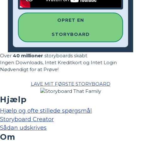
OPRET EN
STORYBOARD
Over
40 millioner
storyboards skabt
Ingen Downloads, Intet Kreditkort og Intet Login
Nødvendigt for at Prøve!
LAVE MIT FØRSTE STORYBOARD
Hjælp
Hjælp og ofte stillede spørgsmål
Storyboard Creator
Sådan udskrives
Om