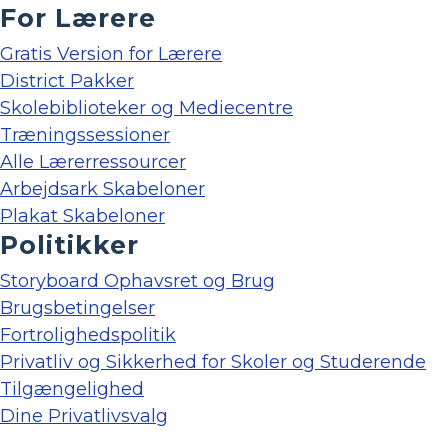
For Lærere
Gratis Version for Lærere
District Pakker
Skolebiblioteker og Mediecentre
Træningssessioner
Alle Lærerressourcer
Arbejdsark Skabeloner
Plakat Skabeloner
Politikker
Storyboard Ophavsret og Brug
Brugsbetingelser
Fortrolighedspolitik
Privatliv og Sikkerhed for Skoler og Studerende
Tilgængelighed
Dine Privatlivsvalg