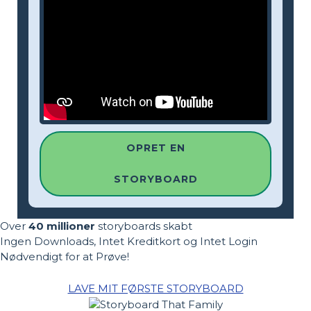
OPRET EN
STORYBOARD
Over
40 millioner
storyboards skabt
Ingen Downloads, Intet Kreditkort og Intet Login
Nødvendigt for at Prøve!
LAVE MIT FØRSTE STORYBOARD