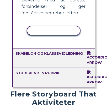
forbindelser og gør
forståelsesbegreber lettere.
KOPIER AKTIVITET
SKABELON OG KLASSEVEJLEDNING
STUDERENDES RUBRIK
Flere Storyboard That
Aktiviteter