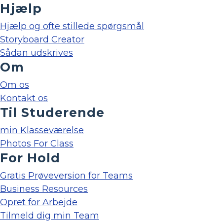
Hjælp
Hjælp og ofte stillede spørgsmål
Storyboard Creator
Sådan udskrives
Om
Om os
Kontakt os
Til Studerende
min Klasseværelse
Photos For Class
For Hold
Gratis Prøveversion for Teams
Business Resources
Opret for Arbejde
Tilmeld dig min Team