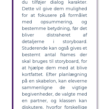
du tilføjer dialog karakter.
Dette vil give dem mulighed
for at fokusere på formålet
med opsummering, og
bestemme betydning, før det
bliver distraheret af
detaljerne i storyboard.
Studerende kan også gives et
bestemt antal frames der
skal bruges til storyboard, for
at hjælpe dem med at blive
kortfattet. Efter planlægning
på en skabelon, kan eleverne
sammenligne de vigtige
begivenheder, de valgte med
en partner, og klassen kan
diskutere, hvorfor forskellige