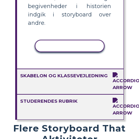
begivenheder i historien
indgik i storyboard over
andre.
KOPIER AKTIVITET
SKABELON OG KLASSEVEJLEDNING
STUDERENDES RUBRIK
Flere Storyboard That
Aktiviteter