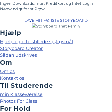
Ingen Downloads, Intet Kreditkort og Intet Login
Nødvendigt for at Prøve!
LAVE MIT FØRSTE STORYBOARD
Hjælp
Hjælp og ofte stillede spørgsmål
Storyboard Creator
Sådan udskrives
Om
Om os
Kontakt os
Til Studerende
min Klasseværelse
Photos For Class
For Hold