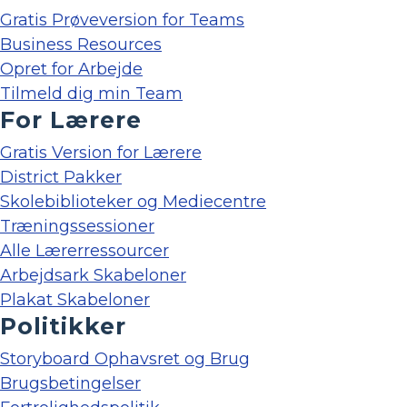
Gratis Prøveversion for Teams
Business Resources
Opret for Arbejde
Tilmeld dig min Team
For Lærere
Gratis Version for Lærere
District Pakker
Skolebiblioteker og Mediecentre
Træningssessioner
Alle Lærerressourcer
Arbejdsark Skabeloner
Plakat Skabeloner
Politikker
Storyboard Ophavsret og Brug
Brugsbetingelser