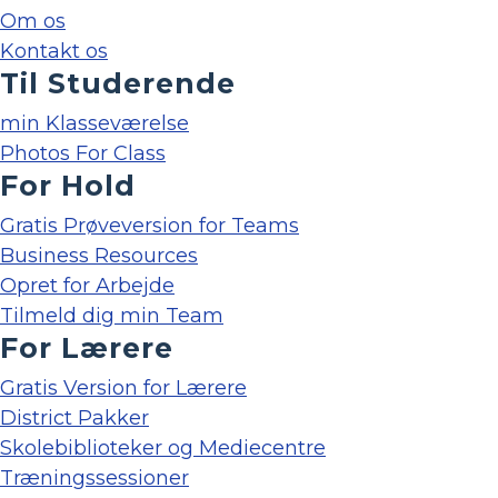
Om os
Kontakt os
Til Studerende
min Klasseværelse
Photos For Class
For Hold
Gratis Prøveversion for Teams
Business Resources
Opret for Arbejde
Tilmeld dig min Team
For Lærere
Gratis Version for Lærere
District Pakker
Skolebiblioteker og Mediecentre
Træningssessioner