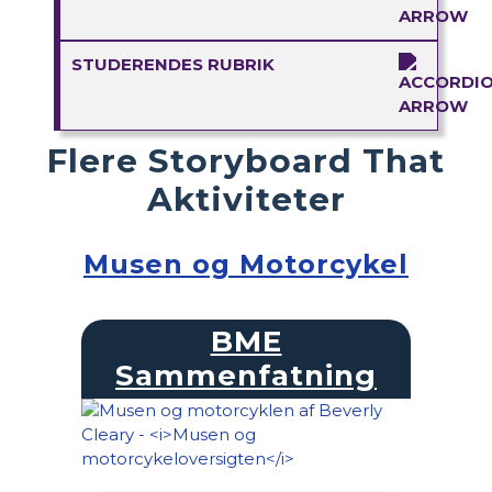
STUDERENDES RUBRIK
Flere Storyboard That
Aktiviteter
Musen og Motorcykel
BME
Sammenfatning