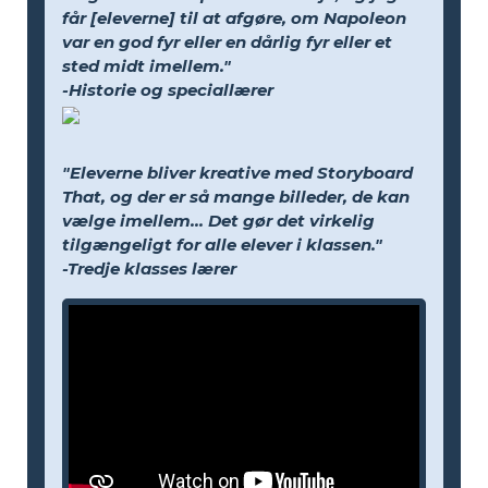
får [eleverne] til at afgøre, om Napoleon
var en god fyr eller en dårlig fyr eller et
sted midt imellem."
-Historie og speciallærer
"Eleverne bliver kreative med Storyboard
That, og der er så mange billeder, de kan
vælge imellem... Det gør det virkelig
tilgængeligt for alle elever i klassen."
-Tredje klasses lærer