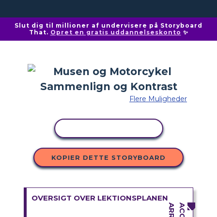
Slut dig til millioner af undervisere på Storyboard
That.
Opret en gratis uddannelseskonto
✨
Flere Muligheder
KOPIER AKTIVITET
KOPIER DETTE STORYBOARD
OVERSIGT OVER LEKTIONSPLANEN