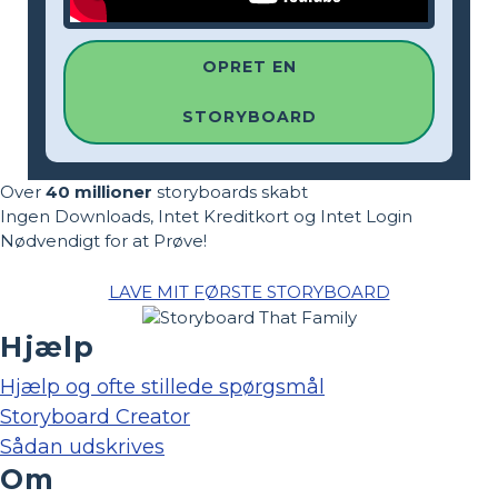
OPRET EN
STORYBOARD
Over
40 millioner
storyboards skabt
Ingen Downloads, Intet Kreditkort og Intet Login
Nødvendigt for at Prøve!
LAVE MIT FØRSTE STORYBOARD
Hjælp
Hjælp og ofte stillede spørgsmål
Storyboard Creator
Sådan udskrives
Om