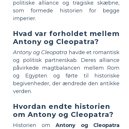
politiske alliance og tragiske skæbne,
som formede historien for begge
imperier.
Hvad var forholdet mellem
Antony og Cleopatra?
Antony og Cleopatra
havde et romantisk
og politisk partnerskab. Deres alliance
påvirkede magtbalancen mellem Rom
og Egypten og førte til historiske
begivenheder, der ændrede den antikke
verden.
Hvordan endte historien
om Antony og Cleopatra?
Historien om
Antony og Cleopatra