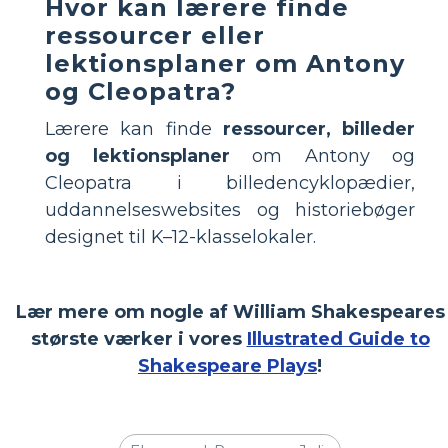
Hvor kan lærere finde
ressourcer eller
lektionsplaner om Antony
og Cleopatra?
Lærere kan finde
ressourcer, billeder
og lektionsplaner
om Antony og
Cleopatra i billedencyklopædier,
uddannelseswebsites og historiebøger
designet til K–12-klasselokaler.
Lær mere om nogle af William Shakespeares
største værker i vores
Illustrated Guide to
Shakespeare Plays
!