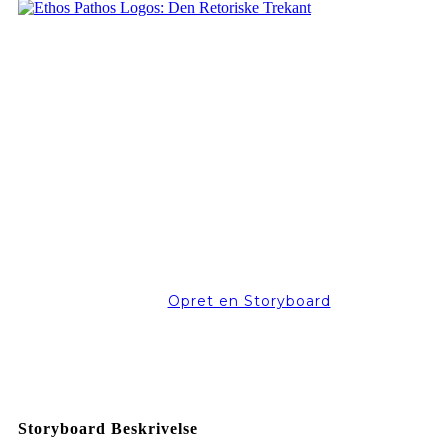
Opret en Storyboard
Storyboard Beskrivelse