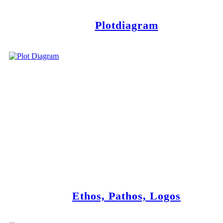
Plotdiagram
Ethos, Pathos, Logos