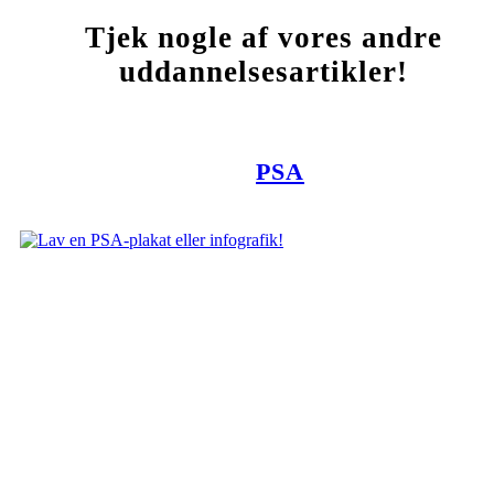
Tjek nogle af vores andre
uddannelsesartikler!
PSA