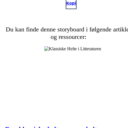
Kopi
Du kan finde denne storyboard i følgende artikl
og ressourcer: