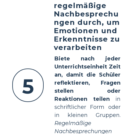
regelmäßige
Nachbesprechu
ngen durch, um
Emotionen und
Erkenntnisse zu
verarbeiten
Biete nach jeder
Unterrichtseinheit Zeit
an, damit die Schüler
5
reflektieren, Fragen
stellen oder
Reaktionen teilen
in
schriftlicher Form oder
in kleinen Gruppen.
Regelmäßige
Nachbesprechungen