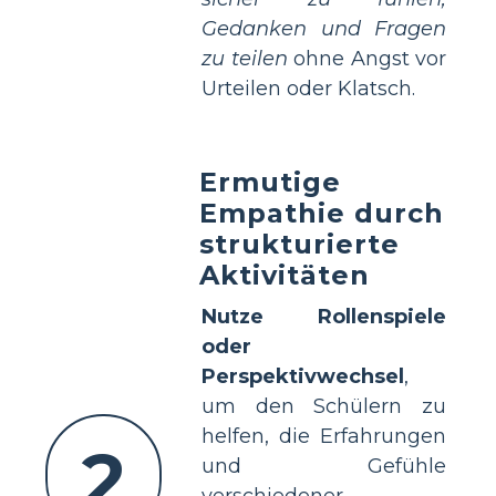
Gedanken und Fragen
zu teilen
ohne Angst vor
Urteilen oder Klatsch.
Ermutige
Empathie durch
strukturierte
Aktivitäten
Nutze Rollenspiele
oder
Perspektivwechsel
,
um den Schülern zu
helfen, die Erfahrungen
2
und Gefühle
verschiedener