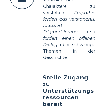
Charaktere zu
verstehen.
Empathie
fördert das Verständnis,
reduziert
Stigmatisierung und
fördert einen offenen
Dialog
über schwierige
Themen in der
Geschichte.
Stelle Zugang
zu
Unterstützungs
ressourcen
bereit