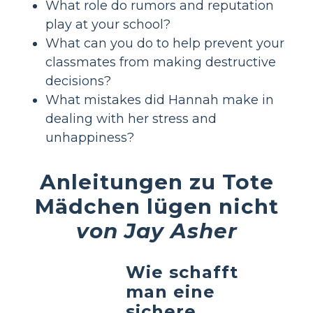
What role do rumors and reputation
play at your school?
What can you do to help prevent your
classmates from making destructive
decisions?
What mistakes did Hannah make in
dealing with her stress and
unhappiness?
Anleitungen zu Tote
Mädchen lügen nicht
von Jay Asher
Wie schafft
man eine
sichere