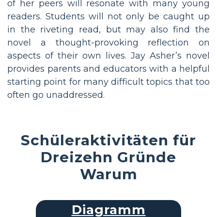
of her peers will resonate with many young
readers. Students will not only be caught up
in the riveting read, but may also find the
novel a thought-provoking reflection on
aspects of their own lives. Jay Asher’s novel
provides parents and educators with a helpful
starting point for many difficult topics that too
often go unaddressed.
Schüleraktivitäten für
Dreizehn Gründe
Warum
Diagramm