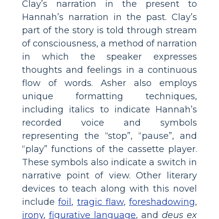
Clay’s narration in the present to
Hannah’s narration in the past. Clay’s
part of the story is told through stream
of consciousness, a method of narration
in which the speaker expresses
thoughts and feelings in a continuous
flow of words. Asher also employs
unique formatting techniques,
including italics to indicate Hannah’s
recorded voice and symbols
representing the “stop”, “pause”, and
“play” functions of the cassette player.
These symbols also indicate a switch in
narrative point of view. Other literary
devices to teach along with this novel
include
foil
,
tragic flaw
,
foreshadowing
,
irony
,
figurative language
, and
deus ex