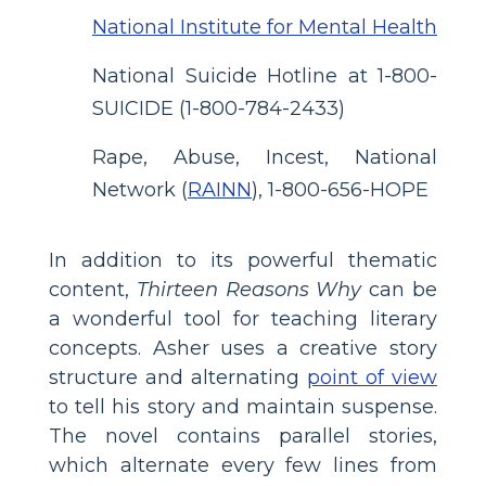
National Institute for Mental Health
National Suicide Hotline at 1-800-
SUICIDE (1-800-784-2433)
Rape, Abuse, Incest, National
Network (
RAINN
), 1-800-656-HOPE
In addition to its powerful thematic
content,
Thirteen Reasons Why
can be
a wonderful tool for teaching literary
concepts. Asher uses a creative story
structure and alternating
point of view
to tell his story and maintain suspense.
The novel contains parallel stories,
which alternate every few lines from