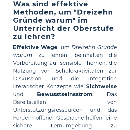
Was sind effektive
Methoden, um "Dreizehn
Gründe warum" im
Unterricht der Oberstufe
zu lehren?
Effektive Wege
, um
Dreizehn Gründe
warum
zu lehren, beinhalten die
Vorbereitung auf sensible Themen, die
Nutzung von Schüleraktivitäten zur
Diskussion, und die Integration
literarischer Konzepte wie
Sichtweise
und
Bewusstseinsstrom
. Das
Bereitstellen von
Unterstützungsressourcen und das
Fördern offener Gespräche helfen, eine
sichere Lernumgebung zu