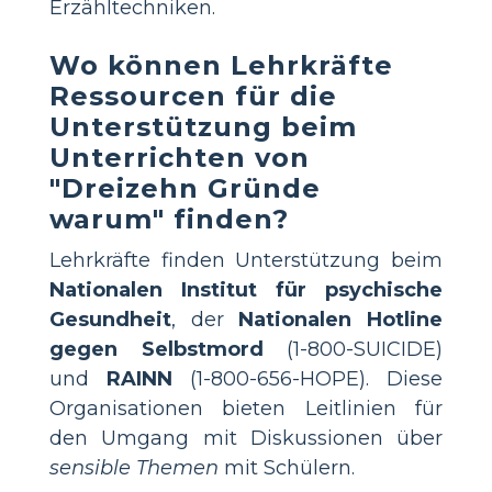
Erzähltechniken.
Wo können Lehrkräfte
Ressourcen für die
Unterstützung beim
Unterrichten von
"Dreizehn Gründe
warum" finden?
Lehrkräfte finden Unterstützung beim
Nationalen Institut für psychische
Gesundheit
, der
Nationalen Hotline
gegen Selbstmord
(1-800-SUICIDE)
und
RAINN
(1-800-656-HOPE). Diese
Organisationen bieten Leitlinien für
den Umgang mit Diskussionen über
sensible Themen
mit Schülern.