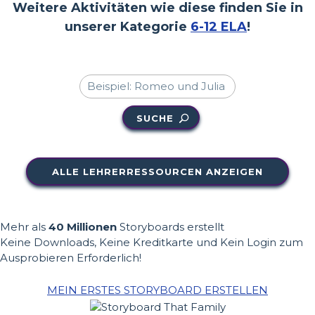
Weitere Aktivitäten wie diese finden Sie in
unserer Kategorie
6-12 ELA
!
SUCHE
ALLE LEHRERRESSOURCEN ANZEIGEN
Mehr als
40 Millionen
Storyboards erstellt
Keine Downloads, Keine Kreditkarte und Kein Login zum
Ausprobieren Erforderlich!
MEIN ERSTES STORYBOARD ERSTELLEN