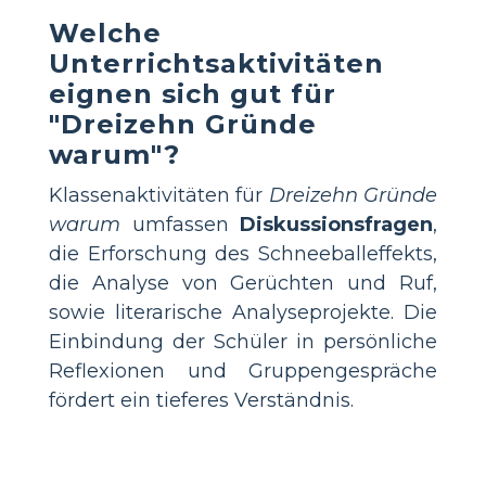
Welche
Unterrichtsaktivitäten
eignen sich gut für
"Dreizehn Gründe
warum"?
Klassenaktivitäten für
Dreizehn Gründe
warum
umfassen
Diskussionsfragen
,
die Erforschung des Schneeballeffekts,
die Analyse von Gerüchten und Ruf,
sowie literarische Analyseprojekte. Die
Einbindung der Schüler in persönliche
Reflexionen und Gruppengespräche
fördert ein tieferes Verständnis.