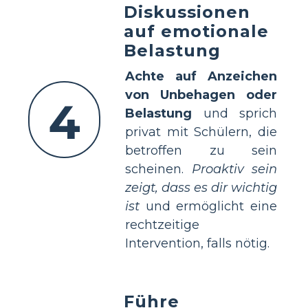
Diskussionen
auf emotionale
Belastung
Achte auf Anzeichen
von Unbehagen oder
4
Belastung
und sprich
privat mit Schülern, die
betroffen zu sein
scheinen.
Proaktiv sein
zeigt, dass es dir wichtig
ist
und ermöglicht eine
rechtzeitige
Intervention, falls nötig.
Führe