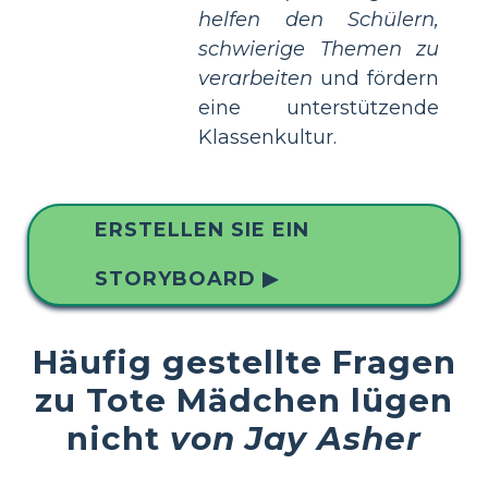
helfen den Schülern,
schwierige Themen zu
verarbeiten
und fördern
eine unterstützende
Klassenkultur.
ERSTELLEN SIE EIN
STORYBOARD ▶
Häufig gestellte Fragen
zu Tote Mädchen lügen
nicht
von Jay Asher