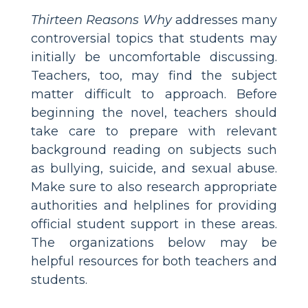
Thirteen Reasons Why
addresses many
controversial topics that students may
initially be uncomfortable discussing.
Teachers, too, may find the subject
matter difficult to approach. Before
beginning the novel, teachers should
take care to prepare with relevant
background reading on subjects such
as bullying, suicide, and sexual abuse.
Make sure to also research appropriate
authorities and helplines for providing
official student support in these areas.
The organizations below may be
helpful resources for both teachers and
students.