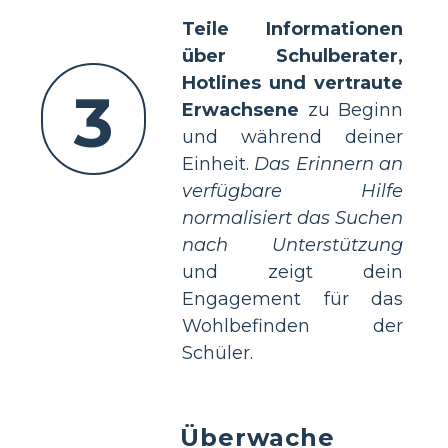
Teile Informationen
über Schulberater,
Hotlines und vertraute
3
Erwachsene
zu Beginn
und während deiner
Einheit.
Das Erinnern an
verfügbare Hilfe
normalisiert das Suchen
nach Unterstützung
und zeigt dein
Engagement für das
Wohlbefinden der
Schüler.
Überwache