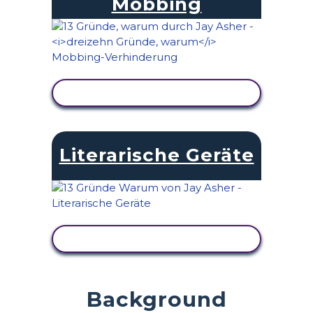
Mobbing
AKTIVITÄT ANZEIGEN
Literarische Geräte
AKTIVITÄT ANZEIGEN
Background