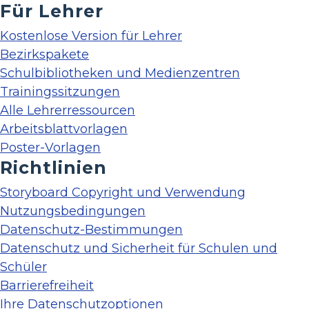
Für Lehrer
Kostenlose Version für Lehrer
Bezirkspakete
Schulbibliotheken und Medienzentren
Trainingssitzungen
Alle Lehrerressourcen
Arbeitsblattvorlagen
Poster-Vorlagen
Richtlinien
Storyboard Copyright und Verwendung
Nutzungsbedingungen
Datenschutz-Bestimmungen
Datenschutz und Sicherheit für Schulen und
Schüler
Barrierefreiheit
Ihre Datenschutzoptionen