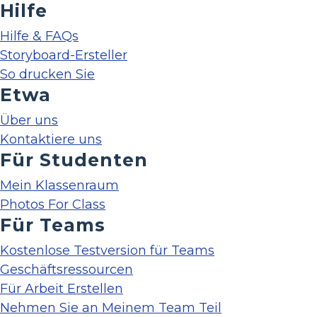
Hilfe
Hilfe & FAQs
Storyboard-Ersteller
So drucken Sie
Etwa
Über uns
Kontaktiere uns
Für Studenten
Mein Klassenraum
Photos For Class
Für Teams
Kostenlose Testversion für Teams
Geschäftsressourcen
Für Arbeit Erstellen
Nehmen Sie an Meinem Team Teil