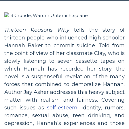
Thirteen Reasons Why
tells the story of
thirteen people who influenced high schooler
Hannah Baker to commit suicide. Told from
the point of view of her classmate Clay, who is
slowly listening to seven cassette tapes on
which Hannah has recorded her story, the
novel is a suspenseful revelation of the many
forces that combined to demoralize Hannah.
Author Jay Asher addresses this heavy subject
matter with realism and fairness. Covering
such issues as
self-esteem
, identity, rumors,
romance, sexual abuse, teen drinking, and
depression, Hannah’s experiences and those