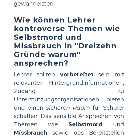
gewährleisten.
Wie können Lehrer
kontroverse Themen wie
Selbstmord und
Missbrauch in "Dreizehn
Gründe warum"
ansprechen?
Lehrer sollten
vorbereitet
sein mit
relevanten Hintergrundinformationen,
Zugang zu
Unterstützungsorganisationen bieten
und einen
sicheren Raum
für Schüler
schaffen. Das sensible Ansprechen von
Themen wie
Selbstmord
und
Missbrauch
sowie das Bereitstellen