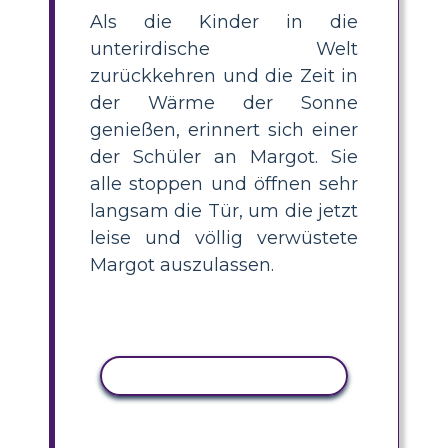
Als die Kinder in die
unterirdische Welt
zurückkehren und die Zeit in
der Wärme der Sonne
genießen, erinnert sich einer
der Schüler an Margot. Sie
alle stoppen und öffnen sehr
langsam die Tür, um die jetzt
leise und völlig verwüstete
Margot auszulassen.
AKTIVITÄT KOPIEREN