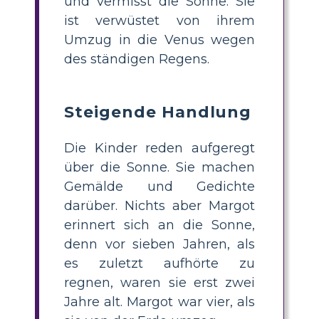
und vermisst die Sonne. Sie
ist verwüstet von ihrem
Umzug in die Venus wegen
des ständigen Regens.
Steigende Handlung
Die Kinder reden aufgeregt
über die Sonne. Sie machen
Gemälde und Gedichte
darüber. Nichts aber Margot
erinnert sich an die Sonne,
denn vor sieben Jahren, als
es zuletzt aufhörte zu
regnen, waren sie erst zwei
Jahre alt. Margot war vier, als