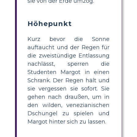
sie von der Erde umzog.
Höhepunkt
Kurz bevor die Sonne
auftaucht und der Regen für
die zweistündige Entlassung
nachlässt, sperren die
Studenten Margot in einen
Schrank. Der Regen hält und
sie vergessen sie sofort. Sie
gehen nach draußen, um in
den wilden, venezianischen
Dschungel zu spielen und
Margot hinter sich zu lassen.