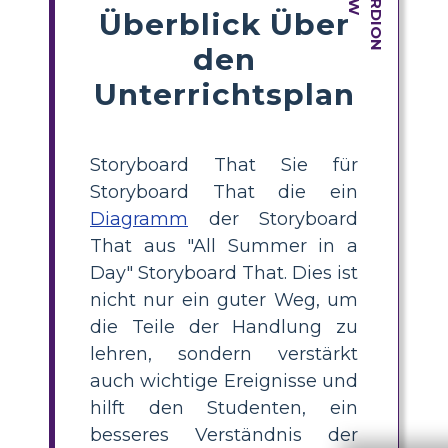
Überblick Über
den
Unterrichtsplan
Storyboard That Sie für
Storyboard That die ein
Diagramm
der Storyboard
That aus "All Summer in a
Day" Storyboard That. Dies ist
nicht nur ein guter Weg, um
die Teile der Handlung zu
lehren, sondern verstärkt
auch wichtige Ereignisse und
hilft den Studenten, ein
besseres Verständnis der