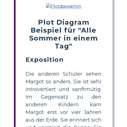
Plot Diagram
Beispiel für "Alle
Sommer in einem
Tag"
Exposition
Die anderen Schüler sehen
Margot so anders. Sie ist sehr
introvertiert und sanftmütig.
Im Gegensatz zu den
anderen Kindern kam
Margot erst vor vier Jahren
aus der Erde. Sie erinnert sich