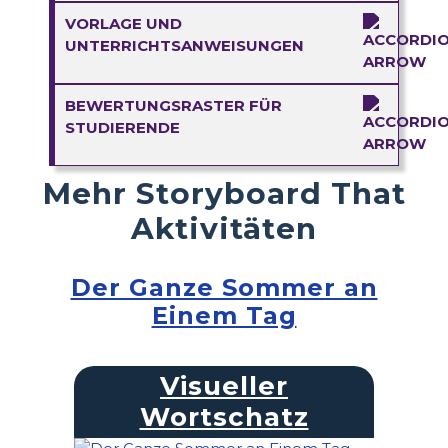
VORLAGE UND
UNTERRICHTSANWEISUNGEN
BEWERTUNGSRASTER FÜR
STUDIERENDE
Mehr Storyboard That
Aktivitäten
Der Ganze Sommer an
Einem Tag
Visueller
Wortschatz