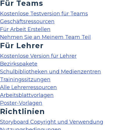
Für Teams
Kostenlose Testversion für Teams
Geschäftsressourcen
Für Arbeit Erstellen
Nehmen Sie an Meinem Team Teil
Für Lehrer
Kostenlose Version für Lehrer
Bezirkspakete
Schulbibliotheken und Medienzentren
Trainingssitzungen
Alle Lehrerressourcen
Arbeitsblattvorlagen
Poster-Vorlagen
Richtlinien
Storyboard Copyright und Verwendung
Nutzungsbedingungen