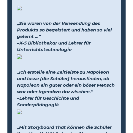
„Sie waren von der Verwendung des
Produkts so begeistert und haben so viel
gelernt …“
–K-5 Bibliothekar und Lehrer für
Unterrichtstechnologie
„Ich erstelle eine Zeitleiste zu Napoleon
und lasse [die Schüler] herausfinden, ob
Napoleon ein guter oder ein böser Mensch
war oder irgendwo dazwischen.“
–Lehrer für Geschichte und
Sonderpädagogik
„Mit Storyboard That können die Schüler