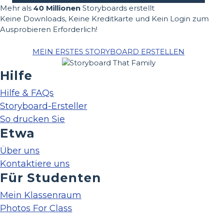
Mehr als
40 Millionen
Storyboards erstellt
Keine Downloads, Keine Kreditkarte und Kein Login zum
Ausprobieren Erforderlich!
MEIN ERSTES STORYBOARD ERSTELLEN
Hilfe
Hilfe & FAQs
Storyboard-Ersteller
So drucken Sie
Etwa
Über uns
Kontaktiere uns
Für Studenten
Mein Klassenraum
Photos For Class