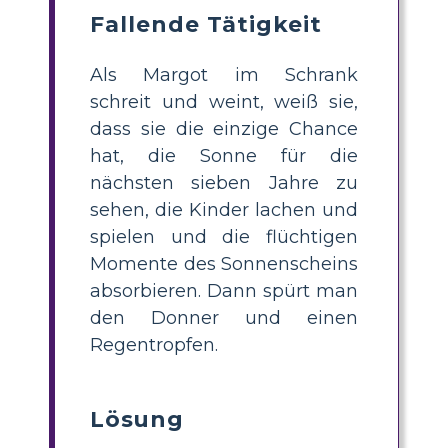
Fallende Tätigkeit
Als Margot im Schrank
schreit und weint, weiß sie,
dass sie die einzige Chance
hat, die Sonne für die
nächsten sieben Jahre zu
sehen, die Kinder lachen und
spielen und die flüchtigen
Momente des Sonnenscheins
absorbieren. Dann spürt man
den Donner und einen
Regentropfen.
Lösung