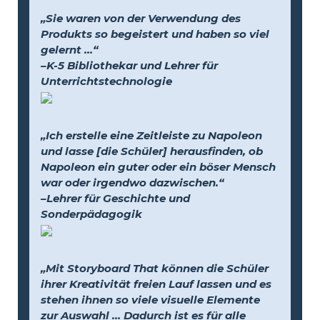
„Sie waren von der Verwendung des
Produkts so begeistert und haben so viel
gelernt …“
–K-5 Bibliothekar und Lehrer für
Unterrichtstechnologie
„Ich erstelle eine Zeitleiste zu Napoleon
und lasse [die Schüler] herausfinden, ob
Napoleon ein guter oder ein böser Mensch
war oder irgendwo dazwischen.“
–Lehrer für Geschichte und
Sonderpädagogik
„Mit Storyboard That können die Schüler
ihrer Kreativität freien Lauf lassen und es
stehen ihnen so viele visuelle Elemente
zur Auswahl … Dadurch ist es für alle