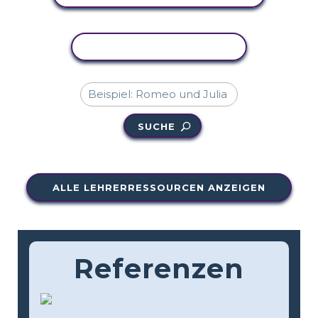
AKTIVITÄT KOPIEREN
SUCHE
ALLE LEHRERRESSOURCEN ANZEIGEN
Referenzen