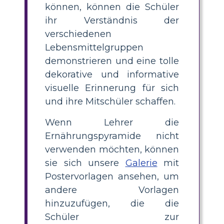
können, können die Schüler
ihr Verständnis der
verschiedenen
Lebensmittelgruppen
demonstrieren und eine tolle
dekorative und informative
visuelle Erinnerung für sich
und ihre Mitschüler schaffen.
Wenn Lehrer die
Ernährungspyramide nicht
verwenden möchten, können
sie sich unsere
Galerie
mit
Postervorlagen ansehen, um
andere Vorlagen
hinzuzufügen, die die
Schüler zur