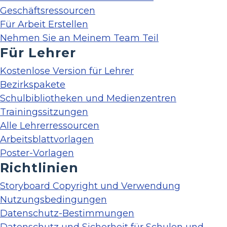
Geschäftsressourcen
Für Arbeit Erstellen
Nehmen Sie an Meinem Team Teil
Für Lehrer
Kostenlose Version für Lehrer
Bezirkspakete
Schulbibliotheken und Medienzentren
Trainingssitzungen
Alle Lehrerressourcen
Arbeitsblattvorlagen
Poster-Vorlagen
Richtlinien
Storyboard Copyright und Verwendung
Nutzungsbedingungen
Datenschutz-Bestimmungen