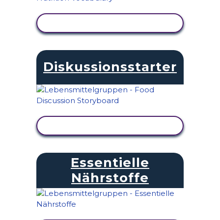
AKTIVITÄT ANZEIGEN
Diskussionsstarter
AKTIVITÄT ANZEIGEN
Essentielle
Nährstoffe