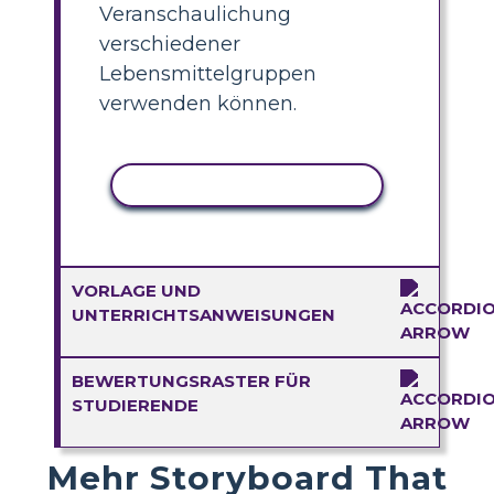
Veranschaulichung
verschiedener
Lebensmittelgruppen
verwenden können.
AKTIVITÄT KOPIEREN
VORLAGE UND
UNTERRICHTSANWEISUNGEN
BEWERTUNGSRASTER FÜR
STUDIERENDE
Mehr Storyboard That