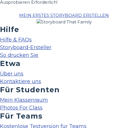
Ausprobieren Erforderlich!
MEIN ERSTES STORYBOARD ERSTELLEN
Hilfe
Hilfe & FAQs
Storyboard-Ersteller
So drucken Sie
Etwa
Über uns
Kontaktiere uns
Für Studenten
Mein Klassenraum
Photos For Class
Für Teams
Kostenlose Testversion für Teams