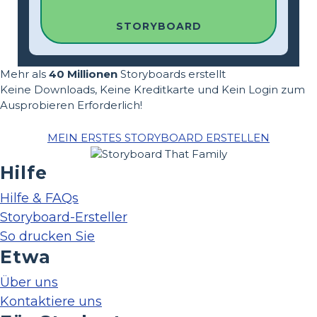
STORYBOARD
Mehr als
40 Millionen
Storyboards erstellt
Keine Downloads, Keine Kreditkarte und Kein Login zum
Ausprobieren Erforderlich!
MEIN ERSTES STORYBOARD ERSTELLEN
Hilfe
Hilfe & FAQs
Storyboard-Ersteller
So drucken Sie
Etwa
Über uns
Kontaktiere uns