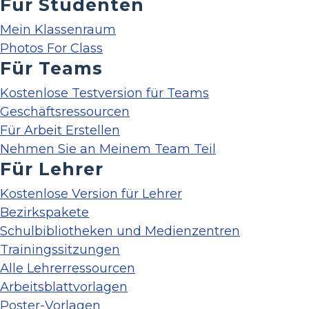
Für Studenten
Mein Klassenraum
Photos For Class
Für Teams
Kostenlose Testversion für Teams
Geschäftsressourcen
Für Arbeit Erstellen
Nehmen Sie an Meinem Team Teil
Für Lehrer
Kostenlose Version für Lehrer
Bezirkspakete
Schulbibliotheken und Medienzentren
Trainingssitzungen
Alle Lehrerressourcen
Arbeitsblattvorlagen
Poster-Vorlagen