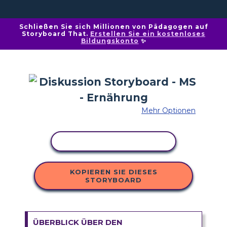
Schließen Sie sich Millionen von Pädagogen auf
Storyboard That.
Erstellen Sie ein kostenloses
Bildungskonto
✨
Mehr Optionen
AKTIVITÄT KOPIEREN
KOPIEREN SIE DIESES
STORYBOARD
ÜBERBLICK ÜBER DEN