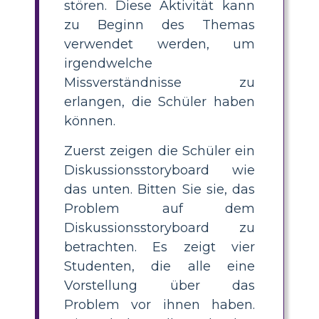
stören. Diese Aktivität kann
zu Beginn des Themas
verwendet werden, um
irgendwelche
Missverständnisse zu
erlangen, die Schüler haben
können.
Zuerst zeigen die Schüler ein
Diskussionsstoryboard wie
das unten. Bitten Sie sie, das
Problem auf dem
Diskussionsstoryboard zu
betrachten. Es zeigt vier
Studenten, die alle eine
Vorstellung über das
Problem vor ihnen haben.