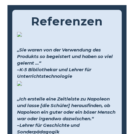
Referenzen
„Sie waren von der Verwendung des
Produkts so begeistert und haben so viel
gelernt …“
–K-5 Bibliothekar und Lehrer für
Unterrichtstechnologie
„Ich erstelle eine Zeitleiste zu Napoleon
und lasse [die Schüler] herausfinden, ob
Napoleon ein guter oder ein böser Mensch
war oder irgendwo dazwischen.“
–Lehrer für Geschichte und
Sonderpädagogik