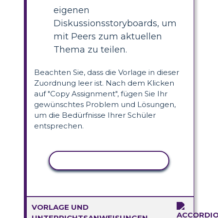
eigenen
Diskussionsstoryboards, um
mit Peers zum aktuellen
Thema zu teilen.
Beachten Sie, dass die Vorlage in dieser
Zuordnung leer ist. Nach dem Klicken
auf "Copy Assignment", fügen Sie Ihr
gewünschtes Problem und Lösungen,
um die Bedürfnisse Ihrer Schüler
entsprechen.
AKTIVITÄT KOPIEREN
VORLAGE UND
UNTERRICHTSANWEISUNGEN