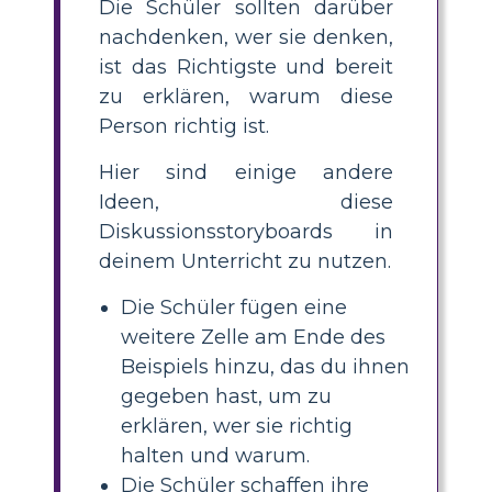
Die Schüler sollten darüber
nachdenken, wer sie denken,
ist das Richtigste und bereit
zu erklären, warum diese
Person richtig ist.
Hier sind einige andere
Ideen, diese
Diskussionsstoryboards in
deinem Unterricht zu nutzen.
Die Schüler fügen eine
weitere Zelle am Ende des
Beispiels hinzu, das du ihnen
gegeben hast, um zu
erklären, wer sie richtig
halten und warum.
Die Schüler schaffen ihre