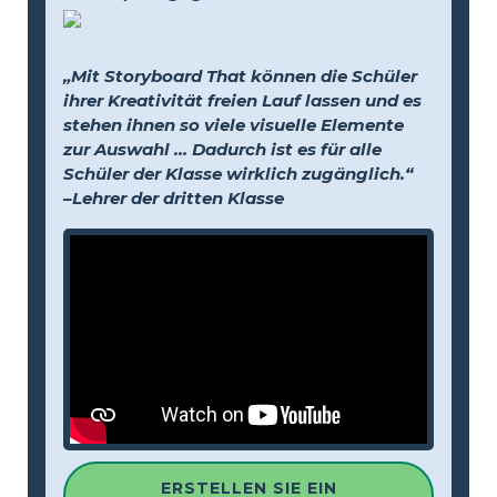
„Mit Storyboard That können die Schüler
ihrer Kreativität freien Lauf lassen und es
stehen ihnen so viele visuelle Elemente
zur Auswahl … Dadurch ist es für alle
Schüler der Klasse wirklich zugänglich.“
–Lehrer der dritten Klasse
ERSTELLEN SIE EIN