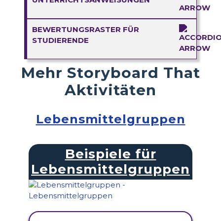
BEWERTUNGSRASTER FÜR
STUDIERENDE
Mehr Storyboard That
Aktivitäten
Lebensmittelgruppen
Beispiele für
Lebensmittelgruppen
AKTIVITÄT ANZEIGEN