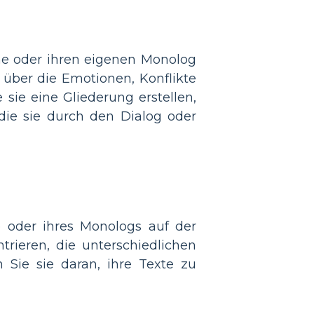
ene oder ihren eigenen Monolog
, über die Emotionen, Konflikte
ie eine Gliederung erstellen,
 die sie durch den Dialog oder
e oder ihres Monologs auf der
trieren, die unterschiedlichen
 Sie sie daran, ihre Texte zu