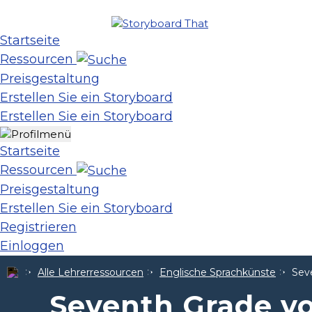
Startseite
Ressourcen
Preisgestaltung
Erstellen Sie ein Storyboard
Erstellen Sie ein Storyboard
Startseite
Ressourcen
Preisgestaltung
Erstellen Sie ein Storyboard
Registrieren
Einloggen
Alle Lehrerressourcen
Englische Sprachkünste
Sev
Seventh Grade vo