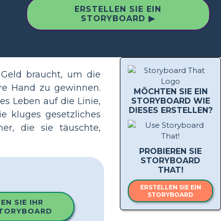
ERSTELLEN SIE EIN
STORYBOARD ▶
 Geld braucht, um die
hre Hand zu gewinnen.
MÖCHTEN SIE EIN
es Leben auf die Linie,
STORYBOARD WIE
DIESES ERSTELLEN?
e kluges gesetzliches
er, die sie täuschte,
PROBIEREN SIE
STORYBOARD
THAT!
ERSTELLEN SIE EIN
STORYBOARD
EN SIE IHR
STORYBOARD