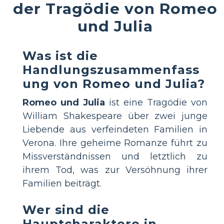
der Tragödie von Romeo
und Julia
Was ist die
Handlungszusammenfass
ung von Romeo und Julia?
Romeo und Julia
ist eine Tragödie von
William Shakespeare über zwei junge
Liebende aus verfeindeten Familien in
Verona. Ihre geheime Romanze führt zu
Missverständnissen und letztlich zu
ihrem Tod, was zur Versöhnung ihrer
Familien beiträgt.
Wer sind die
Hauptcharaktere in