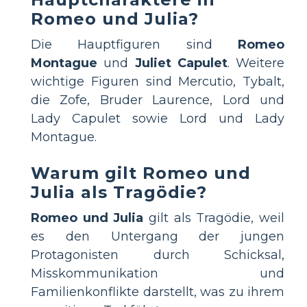
Romeo und Julia?
Die Hauptfiguren sind
Romeo
Montague
und
Juliet Capulet
. Weitere
wichtige Figuren sind Mercutio, Tybalt,
die Zofe, Bruder Laurence, Lord und
Lady Capulet sowie Lord und Lady
Montague.
Warum gilt Romeo und
Julia als Tragödie?
Romeo und Julia
gilt als Tragödie, weil
es den Untergang der jungen
Protagonisten durch Schicksal,
Misskommunikation und
Familienkonflikte darstellt, was zu ihrem