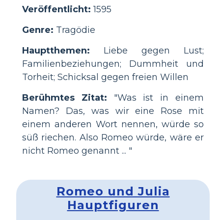
Veröffentlicht:
1595
Genre:
Tragödie
Hauptthemen:
Liebe gegen Lust;
Familienbeziehungen; Dummheit und
Torheit; Schicksal gegen freien Willen
Berühmtes Zitat:
"Was ist in einem
Namen? Das, was wir eine Rose mit
einem anderen Wort nennen, würde so
süß riechen. Also Romeo würde, wäre er
nicht Romeo genannt ... "
Romeo und Julia
Hauptfiguren