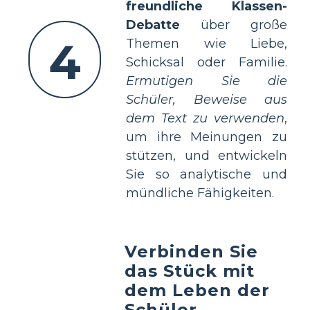
freundliche Klassen-
Debatte
über große
4
Themen wie Liebe,
Schicksal oder Familie.
Ermutigen Sie die
Schüler, Beweise aus
dem Text zu verwenden
,
um ihre Meinungen zu
stützen, und entwickeln
Sie so analytische und
mündliche Fähigkeiten.
Verbinden Sie
das Stück mit
dem Leben der
Schüler.