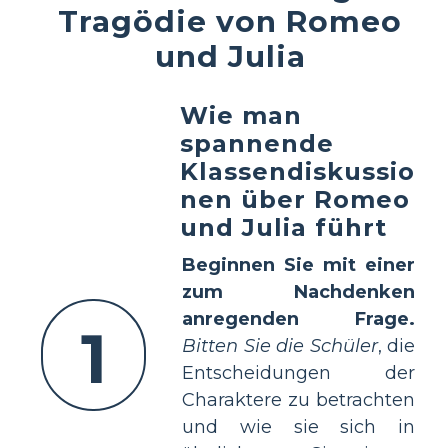
Tragödie von Romeo
und Julia
Wie man
spannende
Klassendiskussio
nen über Romeo
und Julia führt
Beginnen Sie mit einer
zum Nachdenken
anregenden Frage.
1
Bitten Sie die Schüler
, die
Entscheidungen der
Charaktere zu betrachten
und wie sie sich in