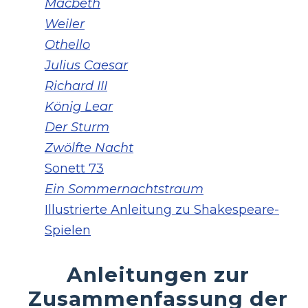
Macbeth
Weiler
Othello
Julius Caesar
Richard III
König Lear
Der Sturm
Zwölfte Nacht
Sonett 73
Ein Sommernachtstraum
Illustrierte Anleitung zu Shakespeare-
Spielen
Anleitungen zur
Zusammenfassung der