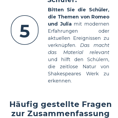
Bitten Sie die Schüler,
die Themen von Romeo
5
und Julia
mit modernen
Erfahrungen oder
aktuellen Ereignissen zu
verknüpfen.
Das macht
das Material relevant
und hilft den Schülern,
die zeitlose Natur von
Shakespeares Werk zu
erkennen.
Häufig gestellte Fragen
zur Zusammenfassung