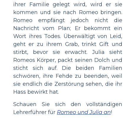
ihrer Familie gelegt wird, wird er sie
kommen und sie nach Romeo bringen.
Romeo empfängt jedoch nicht die
Nachricht vom Plan; Er bekommt ein
Wort ihres Todes. Überwältigt von Leid,
geht er zu ihrem Grab, trinkt Gift und
stirbt, bevor sie erwacht. Julia sieht
Romeos Körper, packt seinen Dolch und
sticht sich auf. Die beiden Familien
schwören, ihre Fehde zu beenden, weil
sie endlich die Zerstörung sehen, die ihr
Hass bewirkt hat.
Schauen Sie sich den vollständigen
Lehrerführer für
Romeo und Julia an
!