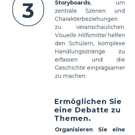
3
Storyboards
, um
zentrale Szenen und
Charakterbeziehungen
zu veranschaulichen.
Visuelle Hilfsmittel
helfen
den Schülern, komplexe
Handlungsstränge zu
erfassen und die
Geschichte einprägsamer
zu machen.
Ermöglichen Sie
eine Debatte zu
Themen.
Organisieren Sie eine