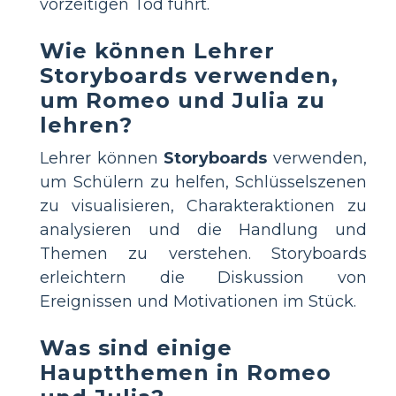
vorzeitigen Tod führt.
Wie können Lehrer
Storyboards verwenden,
um Romeo und Julia zu
lehren?
Lehrer können
Storyboards
verwenden,
um Schülern zu helfen, Schlüsselszenen
zu visualisieren, Charakteraktionen zu
analysieren und die Handlung und
Themen zu verstehen. Storyboards
erleichtern die Diskussion von
Ereignissen und Motivationen im Stück.
Was sind einige
Hauptthemen in Romeo