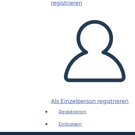
registrieren
Als Einzelperson registrieren
Registrieren
Einloggen