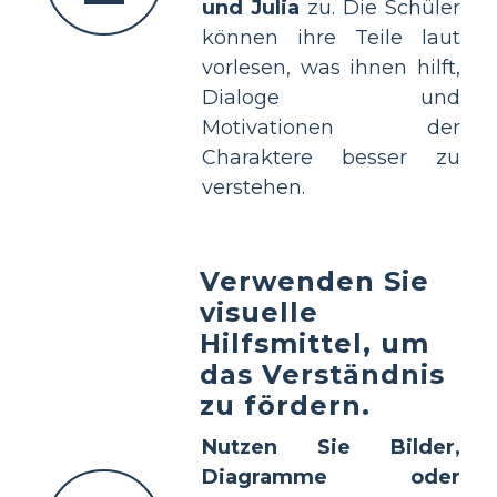
und Julia
zu. Die Schüler
können ihre Teile laut
vorlesen, was ihnen hilft,
Dialoge und
Motivationen der
Charaktere besser zu
verstehen.
Verwenden Sie
visuelle
Hilfsmittel, um
das Verständnis
zu fördern.
Nutzen Sie Bilder,
Diagramme oder