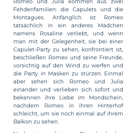
Romeo und Julia kommen aus zwei
Fehdenfamilien: die Capulets und die
Montagues. Anfänglich ist Romeo
tatsächlich in ein anderes Mädchen
namens Rosaline verliebt, und wenn
man mit der Gelegenheit, sie bei einer
Capulet-Party zu sehen, konfrontiert ist,
beschließen Romeo und seine Freunde,
vorsichtig auf den Wind zu werfen und
die Party in Masken zu stürzen. Einmal
aber sehen sich Romeo und Julia
einander und verlieben sich sofort und
bekennen ihre Liebe im Mondschein,
nachdem Romeo in ihren Hinterhof
schleicht, um sie noch einmal auf ihrem
Balkon zu sehen.