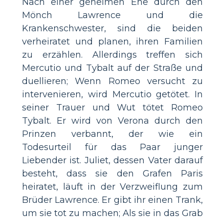
Nach einer geheimen Ehe durch den
Mönch Lawrence und die
Krankenschwester, sind die beiden
verheiratet und planen, ihren Familien
zu erzählen. Allerdings treffen sich
Mercutio und Tybalt auf der Straße und
duellieren; Wenn Romeo versucht zu
intervenieren, wird Mercutio getötet. In
seiner Trauer und Wut tötet Romeo
Tybalt. Er wird von Verona durch den
Prinzen verbannt, der wie ein
Todesurteil für das Paar junger
Liebender ist. Juliet, dessen Vater darauf
besteht, dass sie den Grafen Paris
heiratet, läuft in der Verzweiflung zum
Brüder Lawrence. Er gibt ihr einen Trank,
um sie tot zu machen; Als sie in das Grab