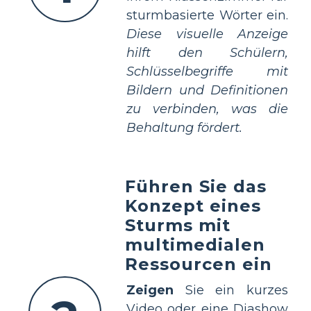
sturmbasierte Wörter ein.
Diese visuelle Anzeige
hilft den Schülern,
Schlüsselbegriffe mit
Bildern und Definitionen
zu verbinden, was die
Behaltung fördert.
Führen Sie das
Konzept eines
Sturms mit
multimedialen
Ressourcen ein
Zeigen
Sie ein kurzes
Video oder eine Diashow