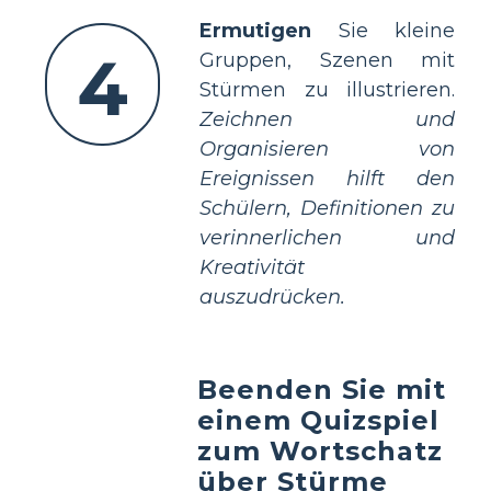
Ermutigen
Sie kleine
4
Gruppen, Szenen mit
Stürmen zu illustrieren.
Zeichnen und
Organisieren von
Ereignissen hilft den
Schülern, Definitionen zu
verinnerlichen und
Kreativität
auszudrücken.
Beenden Sie mit
einem Quizspiel
zum Wortschatz
über Stürme