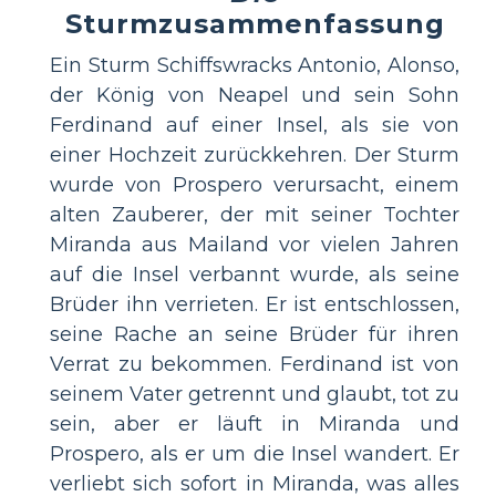
Sturmzusammenfassung
Ein Sturm Schiffswracks Antonio, Alonso,
der König von Neapel und sein Sohn
Ferdinand auf einer Insel, als sie von
einer Hochzeit zurückkehren. Der Sturm
wurde von Prospero verursacht, einem
alten Zauberer, der mit seiner Tochter
Miranda aus Mailand vor vielen Jahren
auf die Insel verbannt wurde, als seine
Brüder ihn verrieten. Er ist entschlossen,
seine Rache an seine Brüder für ihren
Verrat zu bekommen. Ferdinand ist von
seinem Vater getrennt und glaubt, tot zu
sein, aber er läuft in Miranda und
Prospero, als er um die Insel wandert. Er
verliebt sich sofort in Miranda, was alles