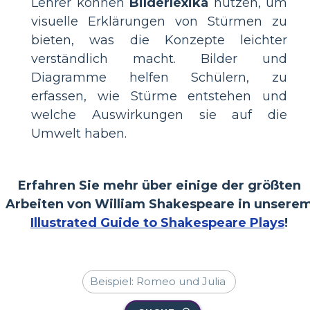
Lehrer können
Bilderlexika
nutzen, um
visuelle Erklärungen von Stürmen zu
bieten, was die Konzepte leichter
verständlich macht. Bilder und
Diagramme helfen Schülern, zu
erfassen, wie Stürme entstehen und
welche Auswirkungen sie auf die
Umwelt haben.
Erfahren Sie mehr über einige der größten
Arbeiten von William Shakespeare in unsere
Illustrated Guide to Shakespeare Plays
!