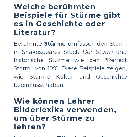
Welche berühmten
Beispiele für Stürme gibt
es in Geschichte oder
Literatur?
Berühmte
Stürme
umfassen den Sturm
in Shakespeares Stück
Der Sturm
und
historische Stürme wie den "Perfect
Storm" von 1991. Diese Beispiele zeigen,
wie Stürme Kultur und Geschichte
beeinflusst haben.
Wie können Lehrer
Bilderlexika verwenden,
um über Stürme zu
lehren?