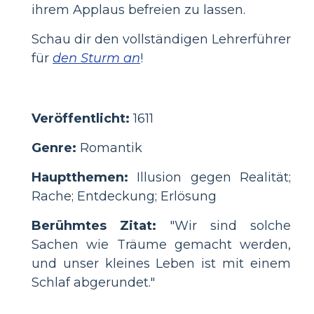
ihrem Applaus befreien zu lassen.
Schau dir den vollständigen Lehrerführer
für
den Sturm an
!
Veröffentlicht:
1611
Genre:
Romantik
Hauptthemen:
Illusion gegen Realität;
Rache; Entdeckung; Erlösung
Berühmtes Zitat:
"Wir sind solche
Sachen wie Träume gemacht werden,
und unser kleines Leben ist mit einem
Schlaf abgerundet."