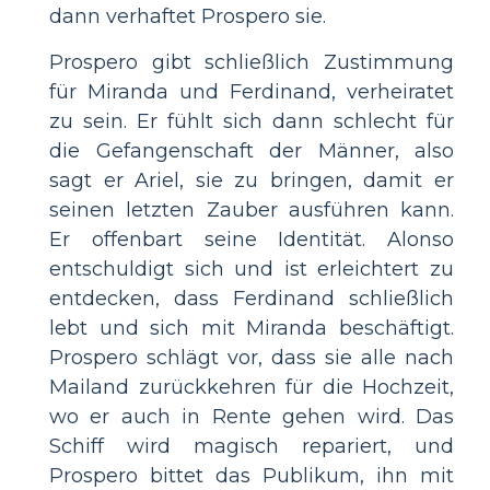
dann verhaftet Prospero sie.
Prospero gibt schließlich Zustimmung
für Miranda und Ferdinand, verheiratet
zu sein. Er fühlt sich dann schlecht für
die Gefangenschaft der Männer, also
sagt er Ariel, sie zu bringen, damit er
seinen letzten Zauber ausführen kann.
Er offenbart seine Identität. Alonso
entschuldigt sich und ist erleichtert zu
entdecken, dass Ferdinand schließlich
lebt und sich mit Miranda beschäftigt.
Prospero schlägt vor, dass sie alle nach
Mailand zurückkehren für die Hochzeit,
wo er auch in Rente gehen wird. Das
Schiff wird magisch repariert, und
Prospero bittet das Publikum, ihn mit