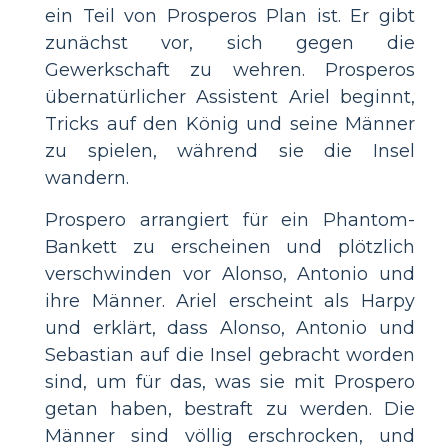
ein Teil von Prosperos Plan ist. Er gibt
zunächst vor, sich gegen die
Gewerkschaft zu wehren. Prosperos
übernatürlicher Assistent Ariel beginnt,
Tricks auf den König und seine Männer
zu spielen, während sie die Insel
wandern.
Prospero arrangiert für ein Phantom-
Bankett zu erscheinen und plötzlich
verschwinden vor Alonso, Antonio und
ihre Männer. Ariel erscheint als Harpy
und erklärt, dass Alonso, Antonio und
Sebastian auf die Insel gebracht worden
sind, um für das, was sie mit Prospero
getan haben, bestraft zu werden. Die
Männer sind völlig erschrocken, und