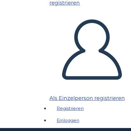
registrieren
Als Einzelperson registrieren
Registrieren
Einloggen