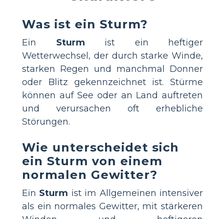
Was ist ein Sturm?
Ein
Sturm
ist ein heftiger
Wetterwechsel, der durch starke Winde,
starken Regen und manchmal Donner
oder Blitz gekennzeichnet ist. Stürme
können auf See oder an Land auftreten
und verursachen oft erhebliche
Störungen.
Wie unterscheidet sich
ein Sturm von einem
normalen Gewitter?
Ein
Sturm
ist im Allgemeinen intensiver
als ein normales Gewitter, mit stärkeren