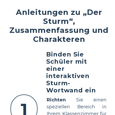
Anleitungen zu „Der
Sturm“,
Zusammenfassung und
Charakteren
Binden Sie
Schüler mit
einer
interaktiven
Sturm-
Wortwand ein
Richten
Sie einen
1
speziellen Bereich in
Ihrem Klassenzimmer für