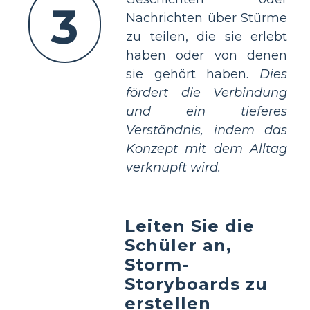
3
Nachrichten über Stürme
zu teilen, die sie erlebt
haben oder von denen
sie gehört haben.
Dies
fördert die Verbindung
und ein tieferes
Verständnis, indem das
Konzept mit dem Alltag
verknüpft wird.
Leiten Sie die
Schüler an,
Storm-
Storyboards zu
erstellen