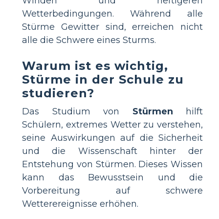
Winden und heftigeren
Wetterbedingungen. Während alle
Stürme Gewitter sind, erreichen nicht
alle die Schwere eines Sturms.
Warum ist es wichtig,
Stürme in der Schule zu
studieren?
Das Studium von
Stürmen
hilft
Schülern, extremes Wetter zu verstehen,
seine Auswirkungen auf die Sicherheit
und die Wissenschaft hinter der
Entstehung von Stürmen. Dieses Wissen
kann das Bewusstsein und die
Vorbereitung auf schwere
Wetterereignisse erhöhen.