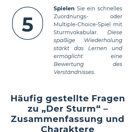
Spielen
Sie ein schnelles
5
Zuordnungs- oder
Multiple-Choice-Spiel mit
Sturmvokabular.
Diese
spaßige Wiederholung
stärkt das Lernen und
ermöglicht eine
Bewertung des
Verständnisses.
Häufig gestellte Fragen
zu „Der Sturm“ –
Zusammenfassung und
Charaktere