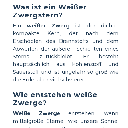
Was ist ein Weißer
Zwergstern?
Ein
weißer Zwerg
ist der dichte,
kompakte Kern, der nach dem
Erschöpfen des Brennstoffs und dem
Abwerfen der äußeren Schichten eines
Sterns zurückbleibt. Er besteht
hauptsächlich aus Kohlenstoff und
Sauerstoff und ist ungefähr so groß wie
die Erde, aber viel schwerer.
Wie entstehen weiße
Zwerge?
Weiße Zwerge
entstehen, wenn
mittelgroße Sterne, wie unsere Sonne,