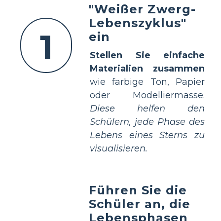
"Weißer Zwerg-
Lebenszyklus"
1
ein
Stellen Sie einfache
Materialien zusammen
wie farbige Ton, Papier
oder Modelliermasse.
Diese helfen den
Schülern, jede Phase des
Lebens eines Sterns zu
visualisieren.
Führen Sie die
Schüler an, die
Lebensphasen