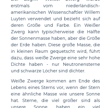
erstmals vom niederländisch-
amerikanischen Wissenschaftler Willem
Luyten verwendet und bezieht sich auf
deren Größe und Farbe. Ein Weißer
Zwerg kann typischerweise die Hälfte
der Sonnenmasse haben, aber die Größe
der Erde haben. Diese große Masse, die
in kleinen Raum gequetscht wird, führt
dazu, dass weiße Zwerge eine sehr hohe
Dichte haben - nur Neutronensterne
und schwarze Löcher sind dichter.
Weiße Zwerge kommen am Ende des
Lebens eines Sterns vor, wenn der Stern
eine ähnliche Masse wie unsere Sonne
hat. Sterne, die viel größer sind als
unsere Sonne, haben ein viel