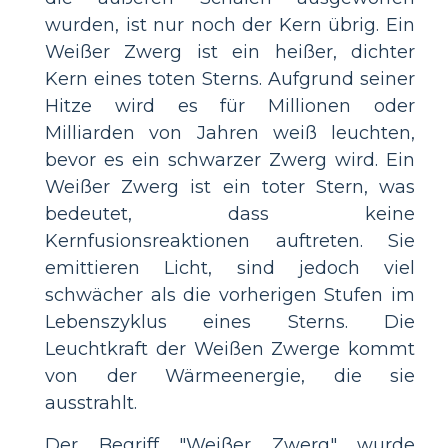
wurden, ist nur noch der Kern übrig. Ein
Weißer Zwerg ist ein heißer, dichter
Kern eines toten Sterns. Aufgrund seiner
Hitze wird es für Millionen oder
Milliarden von Jahren weiß leuchten,
bevor es ein schwarzer Zwerg wird. Ein
Weißer Zwerg ist ein toter Stern, was
bedeutet, dass keine
Kernfusionsreaktionen auftreten. Sie
emittieren Licht, sind jedoch viel
schwächer als die vorherigen Stufen im
Lebenszyklus eines Sterns. Die
Leuchtkraft der Weißen Zwerge kommt
von der Wärmeenergie, die sie
ausstrahlt.
Der Begriff "Weißer Zwerg" wurde