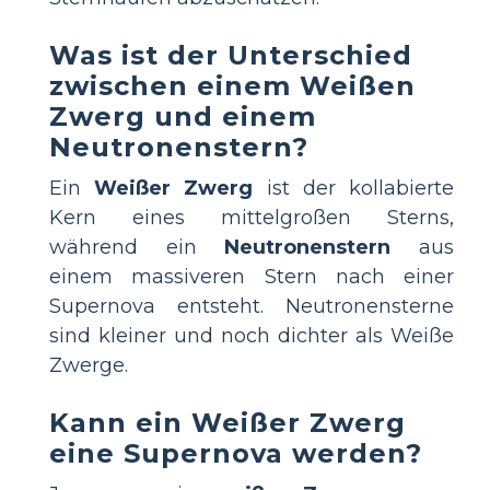
Was ist der Unterschied
zwischen einem Weißen
Zwerg und einem
Neutronenstern?
Ein
Weißer Zwerg
ist der kollabierte
Kern eines mittelgroßen Sterns,
während ein
Neutronenstern
aus
einem massiveren Stern nach einer
Supernova entsteht. Neutronensterne
sind kleiner und noch dichter als Weiße
Zwerge.
Kann ein Weißer Zwerg
eine Supernova werden?