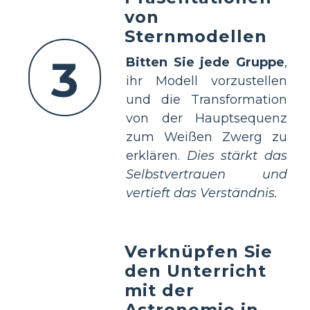
von
Sternmodellen
3
Bitten Sie jede Gruppe
,
ihr Modell vorzustellen
und die Transformation
von der Hauptsequenz
zum Weißen Zwerg zu
erklären.
Dies stärkt das
Selbstvertrauen und
vertieft das Verständnis.
Verknüpfen Sie
den Unterricht
mit der
Astronomie in