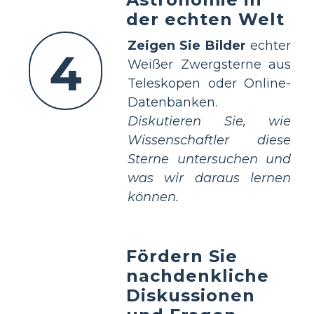
der echten Welt
Zeigen Sie Bilder
echter
4
Weißer Zwergsterne aus
Teleskopen oder Online-
Datenbanken.
Diskutieren Sie, wie
Wissenschaftler diese
Sterne untersuchen und
was wir daraus lernen
können.
Fördern Sie
nachdenkliche
Diskussionen