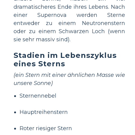
dramatischeres Ende ihres Lebens. Nach
einer Supernova werden Sterne
entweder zu einem Neutronenstern
oder zu einem Schwarzen Loch (wenn
sie sehr massiv sind).
Stadien im Lebenszyklus
eines Sterns
(ein Stern mit einer ähnlichen Masse wie
unsere Sonne)
Sternennebel
Hauptreihenstern
Roter riesiger Stern