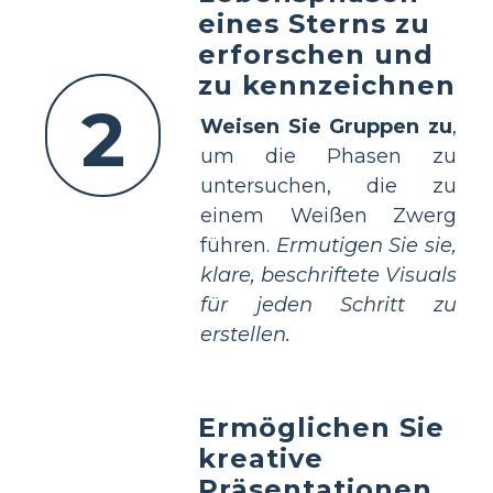
eines Sterns zu
erforschen und
zu kennzeichnen
2
Weisen Sie Gruppen zu
,
um die Phasen zu
untersuchen, die zu
einem Weißen Zwerg
führen.
Ermutigen Sie sie,
klare, beschriftete Visuals
für jeden Schritt zu
erstellen.
Ermöglichen Sie
kreative
Präsentationen