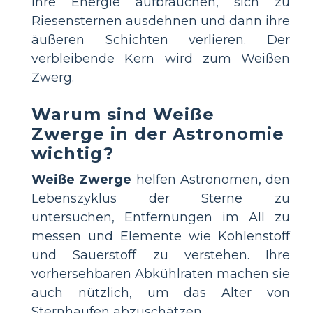
ihre Energie aufbrauchen, sich zu
Riesensternen ausdehnen und dann ihre
äußeren Schichten verlieren. Der
verbleibende Kern wird zum Weißen
Zwerg.
Warum sind Weiße
Zwerge in der Astronomie
wichtig?
Weiße Zwerge
helfen Astronomen, den
Lebenszyklus der Sterne zu
untersuchen, Entfernungen im All zu
messen und Elemente wie Kohlenstoff
und Sauerstoff zu verstehen. Ihre
vorhersehbaren Abkühlraten machen sie
auch nützlich, um das Alter von
Sternhaufen abzuschätzen.