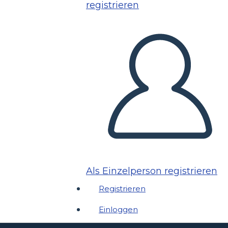
registrieren
Als Einzelperson registrieren
Registrieren
Einloggen