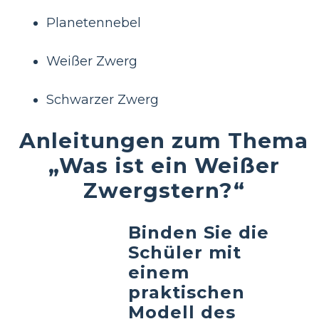
Planetennebel
Weißer Zwerg
Schwarzer Zwerg
Anleitungen zum Thema
„Was ist ein Weißer
Zwergstern?“
Binden Sie die
Schüler mit
einem
praktischen
Modell des