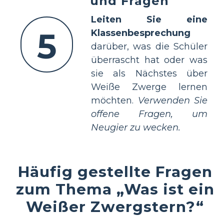
und Fragen
Leiten Sie eine
5
Klassenbesprechung
darüber, was die Schüler
überrascht hat oder was
sie als Nächstes über
Weiße Zwerge lernen
möchten.
Verwenden Sie
offene Fragen, um
Neugier zu wecken.
Häufig gestellte Fragen
zum Thema „Was ist ein
Weißer Zwergstern?“