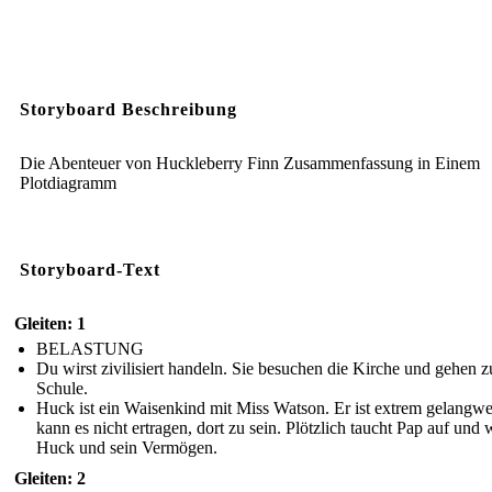
Storyboard Beschreibung
Die Abenteuer von Huckleberry Finn Zusammenfassung in Einem
Plotdiagramm
Storyboard-Text
Gleiten: 1
BELASTUNG
Du wirst zivilisiert handeln. Sie besuchen die Kirche und gehen z
Schule.
Huck ist ein Waisenkind mit Miss Watson. Er ist extrem gelangwe
kann es nicht ertragen, dort zu sein. Plötzlich taucht Pap auf und w
Huck und sein Vermögen.
Gleiten: 2