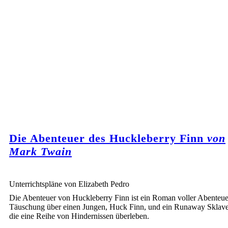
Die Abenteuer des Huckleberry Finn
von
Mark Twain
Unterrichtspläne von Elizabeth Pedro
Die Abenteuer von Huckleberry Finn ist ein Roman voller Abenteu
Täuschung über einen Jungen, Huck Finn, und ein Runaway Sklave
die eine Reihe von Hindernissen überleben.