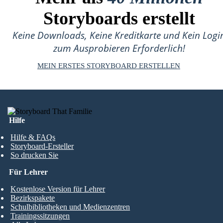
Storyboards erstellt
Keine Downloads, Keine Kreditkarte und Kein Logi
zum Ausprobieren Erforderlich!
MEIN ERSTES STORYBOARD ERSTELLEN
Hilfe
Hilfe & FAQs
Storyboard-Ersteller
So drucken Sie
Für Lehrer
Kostenlose Version für Lehrer
Bezirkspakete
Schulbibliotheken und Medienzentren
Trainingssitzungen