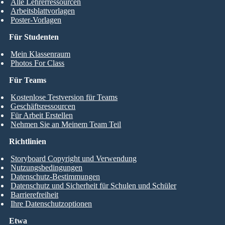
Alle Lehrerressourcen
Arbeitsblattvorlagen
Poster-Vorlagen
Für Studenten
Mein Klassenraum
Photos For Class
Für Teams
Kostenlose Testversion für Teams
Geschäftsressourcen
Für Arbeit Erstellen
Nehmen Sie an Meinem Team Teil
Richtlinien
Storyboard Copyright und Verwendung
Nutzungsbedingungen
Datenschutz-Bestimmungen
Datenschutz und Sicherheit für Schulen und Schüler
Barrierefreiheit
Ihre Datenschutzoptionen
Etwa