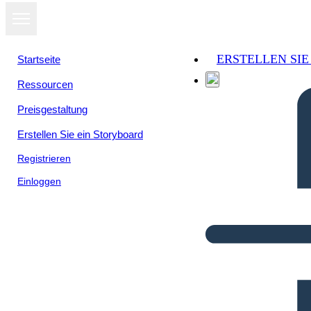
ERSTELLEN SI
Startseite
Ressourcen
Preisgestaltung
Erstellen Sie ein Storyboard
Registrieren
Einloggen