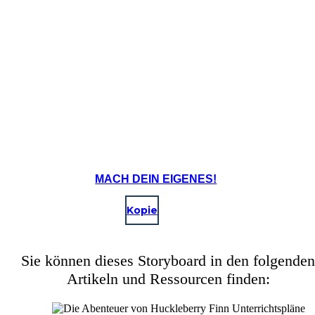
MACH DEIN EIGENES!
Kopie
Sie können dieses Storyboard in den folgenden
Artikeln und Ressourcen finden: