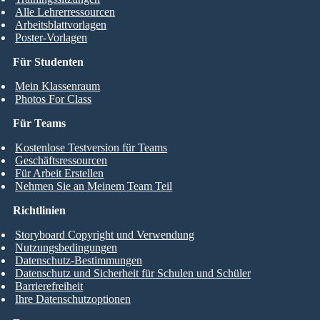
Alle Lehrerressourcen
Arbeitsblattvorlagen
Poster-Vorlagen
Für Studenten
Mein Klassenraum
Photos For Class
Für Teams
Kostenlose Testversion für Teams
Geschäftsressourcen
Für Arbeit Erstellen
Nehmen Sie an Meinem Team Teil
Richtlinien
Storyboard Copyright und Verwendung
Nutzungsbedingungen
Datenschutz-Bestimmungen
Datenschutz und Sicherheit für Schulen und Schüler
Barrierefreiheit
Ihre Datenschutzoptionen