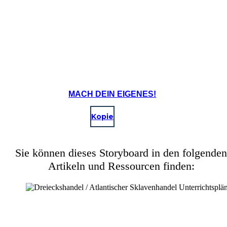
MACH DEIN EIGENES!
Kopie
Sie können dieses Storyboard in den folgenden
Artikeln und Ressourcen finden: