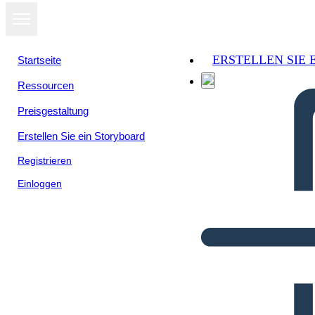
ERSTELLEN SIE
Startseite
Ressourcen
Preisgestaltung
Erstellen Sie ein Storyboard
Registrieren
Einloggen