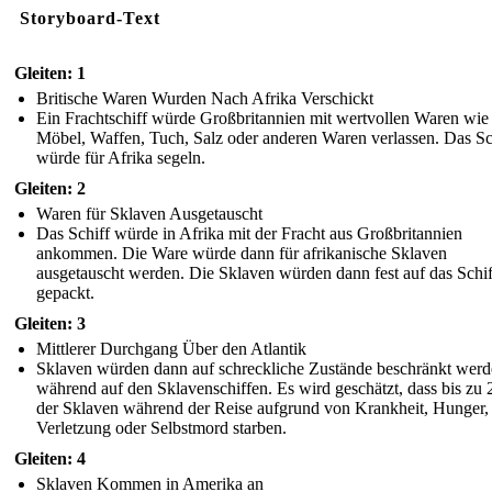
Storyboard-Text
Gleiten: 1
Britische Waren Wurden Nach Afrika Verschickt
Ein Frachtschiff würde Großbritannien mit wertvollen Waren wi
Möbel, Waffen, Tuch, Salz oder anderen Waren verlassen. Das Sc
würde für Afrika segeln.
Gleiten: 2
Waren für Sklaven Ausgetauscht
Das Schiff würde in Afrika mit der Fracht aus Großbritannien
ankommen. Die Ware würde dann für afrikanische Sklaven
ausgetauscht werden. Die Sklaven würden dann fest auf das Schif
gepackt.
Gleiten: 3
Mittlerer Durchgang Über den Atlantik
Sklaven würden dann auf schreckliche Zustände beschränkt werd
während auf den Sklavenschiffen. Es wird geschätzt, dass bis zu
der Sklaven während der Reise aufgrund von Krankheit, Hunger,
Verletzung oder Selbstmord starben.
Gleiten: 4
Sklaven Kommen in Amerika an