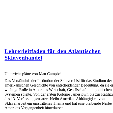
Lehrerleitfaden für den Atlantischen
Sklavenhandel
Unterrichtspläne von Matt Campbell
Das Verständnis der Institution der Sklaverei ist für das Studium der
amerikanischen Geschichte von entscheidender Bedeutung, da sie e
wichtige Rolle in Amerikas Wirtschaft, Gesellschaft und politischen
Systemen spielte. Von der ersten Kolonie Jamestown bis zur Ratifiz
des 13. Verfassungszusatzes bleibt Amerikas Abhängigkeit von
Sklavenarbeit ein umstrittenes Thema und hat eine bleibende Narbe 
Amerikas Vergangenheit hinterlassen.