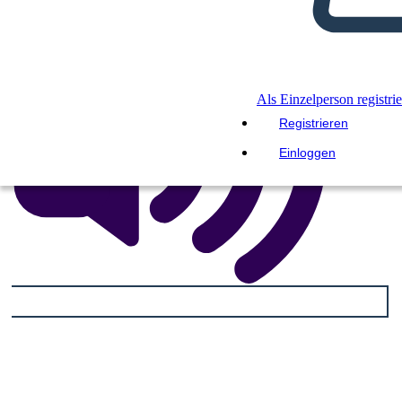
Als Einzelperson registri
Registrieren
Einloggen