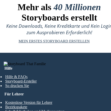
Mehr als
40 Millionen
Storyboards erstellt
Keine Downloads, Keine Kreditkarte und Kein Logi
zum Ausprobieren Erforderlich!
MEIN ERSTES STORYBOARD ERSTELLEN
Hilfe
Hilfe & FAQs
Storyboard-Ersteller
So drucken Sie
Für Lehrer
Kostenlose Version für Lehrer
Bezirkspakete