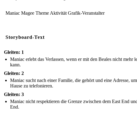
Maniac Magee Theme Aktivität Grafik-Veranstalter
Storyboard-Text
Gleiten: 1
Maniac erlebt das Verlassen, wenn er mit den Beales nicht mehr l
kann.
Gleiten: 2
Maniac sucht nach einer Familie, die gehört und eine Adresse, u
Hause zu telefonieren.
Gleiten: 3
Maniac nicht respektieren die Grenze zwischen dem East End un
End.