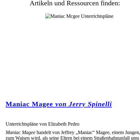
Artikeln und Ressourcen finden:
Maniac Magee
von Jerry Spinelli
Unterrichtspläne von Elizabeth Pedro
Maniac Magee
handelt von Jeffrey „Maniac“ Magee, einem Jungen,
zum Waisen wird, als seine Eltern bei einem Straßenbahnunfall um