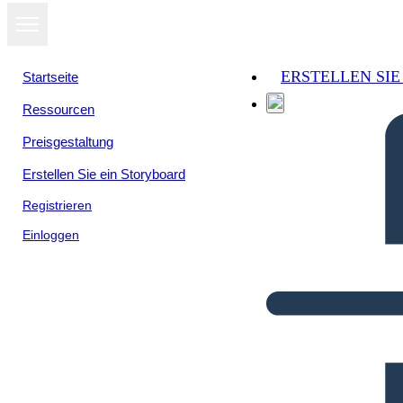
ERSTELLEN SI
Startseite
Ressourcen
Preisgestaltung
Erstellen Sie ein Storyboard
Registrieren
Einloggen