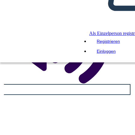
Als Einzelperson registr
Registrieren
Einloggen