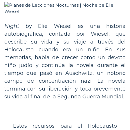
Night
by Elie Wiesel es una historia
autobiográfica, contada por Wiesel, que
describe su vida y su viaje a través del
Holocausto cuando era un niño. En sus
memorias, habla de crecer como un devoto
niño judío y continúa la novela durante el
tiempo que pasó en Auschwitz, un notorio
campo de concentración nazi. La novela
termina con su liberación y toca brevemente
su vida al final de la Segunda Guerra Mundial.
Estos recursos para el Holocausto