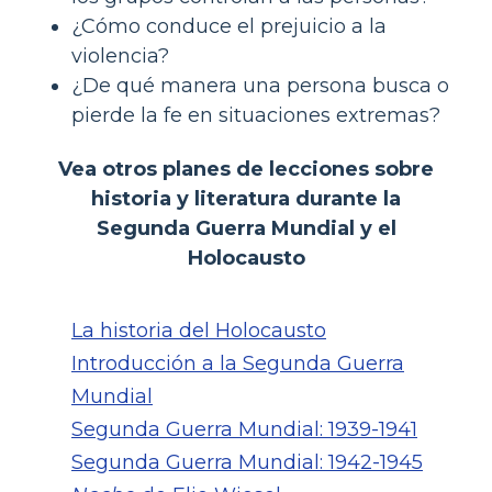
¿Cómo conduce el prejuicio a la
violencia?
¿De qué manera una persona busca o
pierde la fe en situaciones extremas?
Vea otros planes de lecciones sobre
historia y literatura durante la
Segunda Guerra Mundial y el
Holocausto
La historia del Holocausto
Introducción a la Segunda Guerra
Mundial
Segunda Guerra Mundial: 1939-1941
Segunda Guerra Mundial: 1942-1945