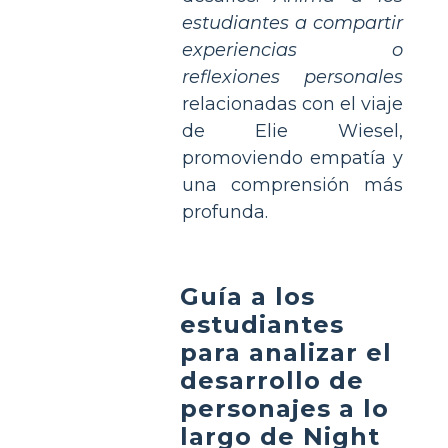
estudiantes a compartir
experiencias o
reflexiones personales
relacionadas con el viaje
de Elie Wiesel,
promoviendo empatía y
una comprensión más
profunda.
Guía a los
estudiantes
para analizar el
desarrollo de
personajes a lo
largo de Night