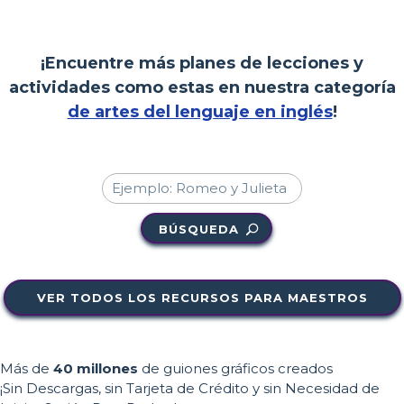
¡Encuentre más planes de lecciones y
actividades como estas en nuestra categoría
de artes del lenguaje en inglés
!
BÚSQUEDA
VER TODOS LOS RECURSOS PARA MAESTROS
Más de
40 millones
de guiones gráficos creados
¡Sin Descargas, sin Tarjeta de Crédito y sin Necesidad de