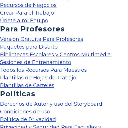
Recursos de Negocios
Crear Para el Trabajo
Únete a mi Equipo
Para Profesores
Versión Gratuita Para Profesores
Paquetes para Distrito
Bibliotecas Escolares y Centros Multimedia
Sesiones de Entrenamiento
Todos los Recursos Para Maestros
Plantillas de Hojas de Trabajo
Plantillas de Carteles
Políticas
Derechos de Autor y uso del Storyboard
Condiciones de uso
Política de Privacidad
Privacidad y Seguridad Para Escuelas y