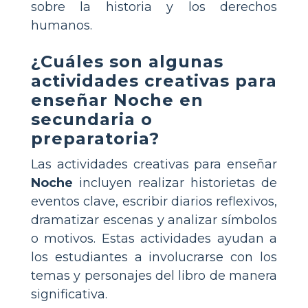
sobre la historia y los derechos
humanos.
¿Cuáles son algunas
actividades creativas para
enseñar Noche en
secundaria o
preparatoria?
Las actividades creativas para enseñar
Noche
incluyen realizar historietas de
eventos clave, escribir diarios reflexivos,
dramatizar escenas y analizar símbolos
o motivos. Estas actividades ayudan a
los estudiantes a involucrarse con los
temas y personajes del libro de manera
significativa.