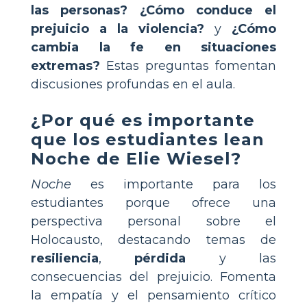
las personas?
¿Cómo conduce el
prejuicio a la violencia?
y
¿Cómo
cambia la fe en situaciones
extremas?
Estas preguntas fomentan
discusiones profundas en el aula.
¿Por qué es importante
que los estudiantes lean
Noche de Elie Wiesel?
Noche
es importante para los
estudiantes porque ofrece una
perspectiva personal sobre el
Holocausto, destacando temas de
resiliencia
,
pérdida
y las
consecuencias del prejuicio. Fomenta
la empatía y el pensamiento crítico