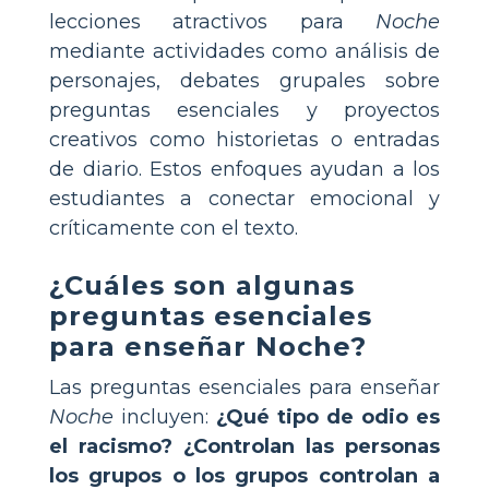
lecciones atractivos para
Noche
mediante actividades como análisis de
personajes, debates grupales sobre
preguntas esenciales y proyectos
creativos como historietas o entradas
de diario. Estos enfoques ayudan a los
estudiantes a conectar emocional y
críticamente con el texto.
¿Cuáles son algunas
preguntas esenciales
para enseñar Noche?
Las preguntas esenciales para enseñar
Noche
incluyen:
¿Qué tipo de odio es
el racismo?
¿Controlan las personas
los grupos o los grupos controlan a