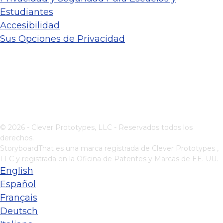
Estudiantes
Accesibilidad
Sus Opciones de Privacidad
© 2026 - Clever Prototypes, LLC - Reservados todos los
derechos.
StoryboardThat es una marca registrada de
Clever Prototypes ,
LLC
y registrada en la Oficina de Patentes y Marcas de EE. UU.
English
Español
Français
Deutsch