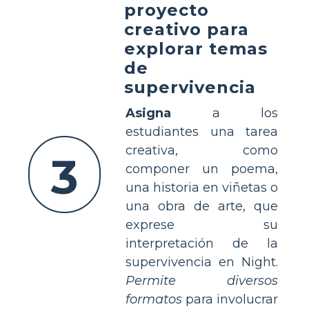
proyecto
creativo para
explorar temas
de
supervivencia
Asigna
a los
estudiantes una tarea
creativa, como
3
componer un poema,
una historia en viñetas o
una obra de arte, que
exprese su
interpretación de la
supervivencia en Night.
Permite diversos
formatos
para involucrar