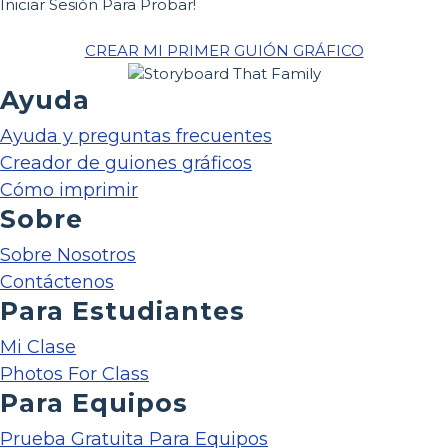
Iniciar Sesión Para Probar!
CREAR MI PRIMER GUIÓN GRÁFICO
Ayuda
Ayuda y preguntas frecuentes
Creador de guiones gráficos
Cómo imprimir
Sobre
Sobre Nosotros
Contáctenos
Para Estudiantes
Mi Clase
Photos For Class
Para Equipos
Prueba Gratuita Para Equipos