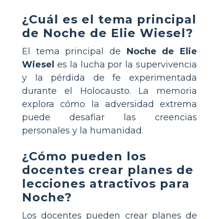
¿Cuál es el tema principal
de Noche de Elie Wiesel?
El tema principal de
Noche de Elie
Wiesel
es la lucha por la supervivencia
y la pérdida de fe experimentada
durante el Holocausto. La memoria
explora cómo la adversidad extrema
puede desafiar las creencias
personales y la humanidad.
¿Cómo pueden los
docentes crear planes de
lecciones atractivos para
Noche?
Los docentes pueden crear planes de