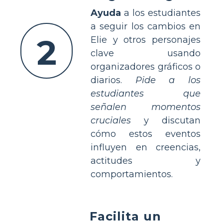
Ayuda
a los estudiantes
a seguir los cambios en
2
Elie y otros personajes
clave usando
organizadores gráficos o
diarios.
Pide a los
estudiantes que
señalen momentos
cruciales
y discutan
cómo estos eventos
influyen en creencias,
actitudes y
comportamientos.
Facilita un