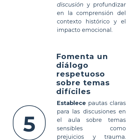
discusión
y profundizar
en la comprensión del
contexto histórico y el
impacto emocional.
Fomenta un
diálogo
respetuoso
sobre temas
difíciles
Establece
pautas claras
para las discusiones en
5
el aula sobre temas
sensibles como
prejuicios y trauma.