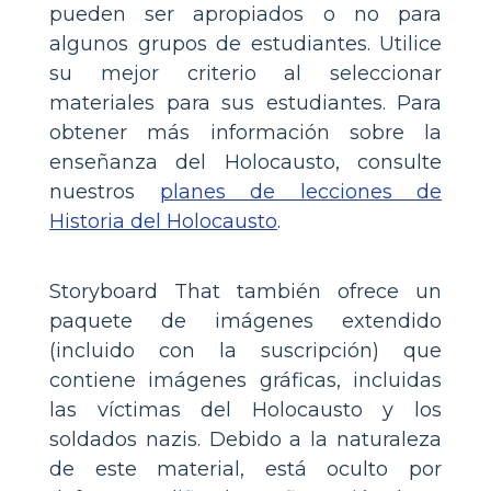
pueden ser apropiados o no para
algunos grupos de estudiantes. Utilice
su mejor criterio al seleccionar
materiales para sus estudiantes. Para
obtener más información sobre la
enseñanza del Holocausto, consulte
nuestros
planes de lecciones de
Historia del Holocausto
.
Storyboard That también ofrece un
paquete de imágenes extendido
(incluido con la suscripción) que
contiene imágenes gráficas, incluidas
las víctimas del Holocausto y los
soldados nazis. Debido a la naturaleza
de este material, está oculto por