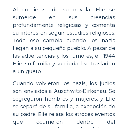
Al comienzo de su novela, Elie se
sumerge en sus creencias
profundamente religiosas y comenta
su interés en seguir estudios religiosos.
Todo eso cambia cuando los nazis
llegan a su pequeño pueblo. A pesar de
las advertencias y los rumores, en 1944
Elie, su familia y su ciudad se trasladan
a un gueto.
Cuando volvieron los nazis, los judíos
son enviados a Auschwitz-Birkenau. Se
segregaron hombres y mujeres, y Elie
se separó de su familia, a excepción de
su padre. Elie relata los atroces eventos
que ocurrieron dentro del