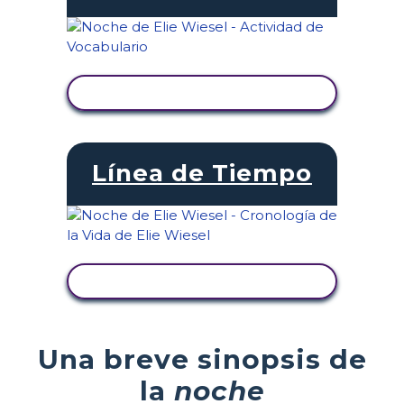
VER ACTIVIDAD
Línea de Tiempo
VER ACTIVIDAD
Una breve sinopsis de
la
noche