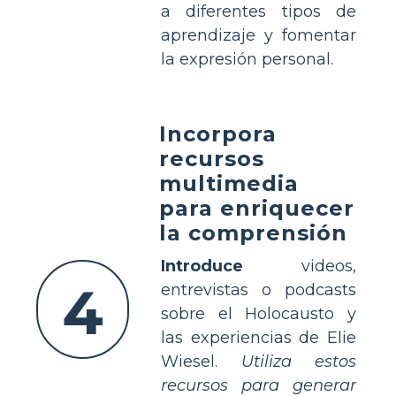
a diferentes tipos de
aprendizaje y fomentar
la expresión personal.
Incorpora
recursos
multimedia
para enriquecer
la comprensión
Introduce
videos,
4
entrevistas o podcasts
sobre el Holocausto y
las experiencias de Elie
Wiesel.
Utiliza estos
recursos para generar