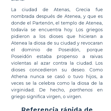
La ciudad de Atenas, Grecia fue
nombrada después de Atenea, y que es
donde el Partenón, el templo de Atenea,
todavía se encuentra hoy. Los griegos
pidieron a los dioses que hicieran a
Atenea la diosa de su ciudad y revocaran
el dominio de Poseidón, porque
Poseidón estaba propenso a raivas
violentas al azar contra la ciudad. Los
dioses concedieron su deseo. Como
Athena nunca se casó o tuvo hijos, a
veces se la celebra como la diosa de la
virginidad; De hecho,
parthenos
en
griego significa virgen, o virgen.
Referencia rápida de