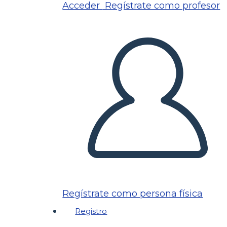
Acceder
Regístrate como profesor
Regístrate como persona física
Registro