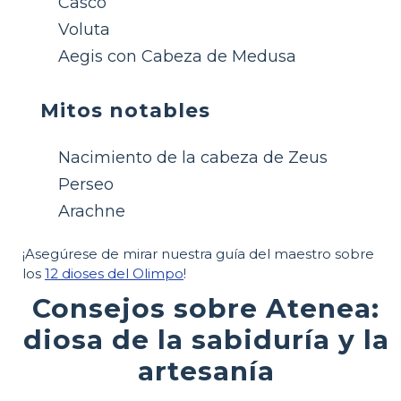
Casco
Voluta
Aegis con Cabeza de Medusa
Mitos notables
Nacimiento de la cabeza de Zeus
Perseo
Arachne
¡Asegúrese de mirar nuestra guía del maestro sobre
los
12 dioses del Olimpo
!
Consejos sobre Atenea:
diosa de la sabiduría y la
artesanía