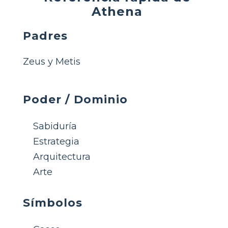
Athena
Padres
Zeus y Metis
Poder / Dominio
Sabiduría
Estrategia
Arquitectura
Arte
Símbolos