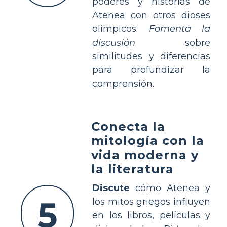
poderes y historias de
Atenea con otros dioses
olímpicos.
Fomenta la
discusión
sobre
similitudes y diferencias
para profundizar la
comprensión.
Conecta la
mitología con la
vida moderna y
la literatura
Discute
cómo Atenea y
5
los mitos griegos influyen
en los libros, películas y