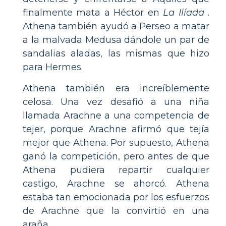
finalmente mata a Héctor en
La Ilíada
.
Athena también ayudó a Perseo a matar
a la malvada Medusa dándole un par de
sandalias aladas, las mismas que hizo
para Hermes.
Athena también era increíblemente
celosa. Una vez desafió a una niña
llamada Arachne a una competencia de
tejer, porque Arachne afirmó que tejía
mejor que Athena. Por supuesto, Athena
ganó la competición, pero antes de que
Athena pudiera repartir cualquier
castigo, Arachne se ahorcó. Athena
estaba tan emocionada por los esfuerzos
de Arachne que la convirtió en una
araña.