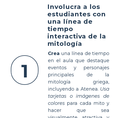
Involucra a los
estudiantes con
una línea de
tiempo
interactiva de la
mitología
Crea
una línea de tiempo
en el aula que destaque
1
eventos y personajes
principales de la
mitología griega,
incluyendo a Atenea.
Usa
tarjetas o imágenes de
colores
para cada mito y
hacer que sea
visualmente atractiva y