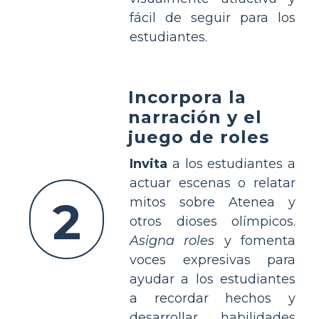
fácil de seguir para los
estudiantes.
Incorpora la
narración y el
juego de roles
Invita
a los estudiantes a
actuar escenas o relatar
2
mitos sobre Atenea y
otros dioses olímpicos.
Asigna roles
y fomenta
voces expresivas para
ayudar a los estudiantes
a recordar hechos y
desarrollar habilidades