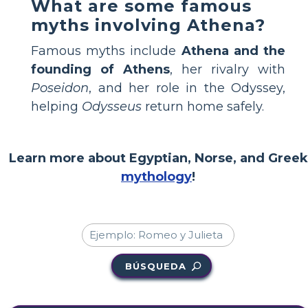
What are some famous
myths involving Athena?
Famous myths include
Athena and the
founding of Athens
, her rivalry with
Poseidon
, and her role in the Odyssey,
helping
Odysseus
return home safely.
Learn more about Egyptian, Norse, and Greek
mythology
!
BÚSQUEDA