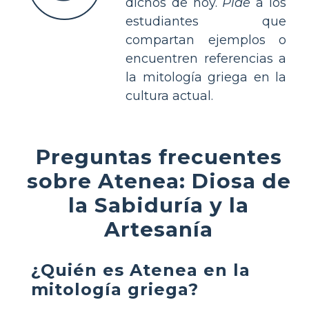
dichos de hoy.
Pide
a los
estudiantes que
compartan ejemplos o
encuentren referencias a
la mitología griega en la
cultura actual.
Preguntas frecuentes
sobre Atenea: Diosa de
la Sabiduría y la
Artesanía
¿Quién es Atenea en la
mitología griega?