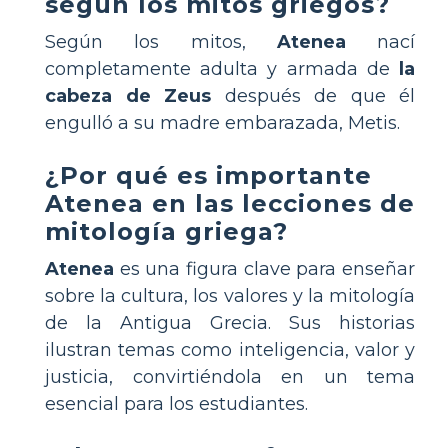
según los mitos griegos?
Según los mitos,
Atenea
nací
completamente adulta y armada de
la
cabeza de Zeus
después de que él
engulló a su madre embarazada, Metis.
¿Por qué es importante
Atenea en las lecciones de
mitología griega?
Atenea
es una figura clave para enseñar
sobre la cultura, los valores y la mitología
de la Antigua Grecia. Sus historias
ilustran temas como inteligencia, valor y
justicia, convirtiéndola en un tema
esencial para los estudiantes.