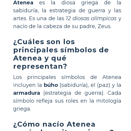
Atenea
es la diosa griega de la
sabiduría, la estrategia de guerra y las
artes. Es una de las
12 diosas olímpicas
y
nacío de la cabeza de su padre, Zeus.
¿Cuáles son los
principales símbolos de
Atenea y qué
representan?
Los principales símbolos de Atenea
incluyen la
búho
(sabiduría), el
(paz) y la
armadura
(estrategia de guerra). Cada
símbolo refleja sus roles en la mitología
griega.
¿Cómo nacío Atenea