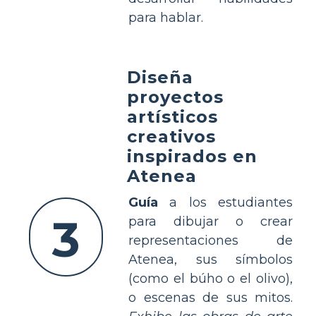
para hablar.
Diseña
proyectos
artísticos
creativos
inspirados en
Atenea
Guía
a los estudiantes
3
para dibujar o crear
representaciones de
Atenea, sus símbolos
(como el búho o el olivo),
o escenas de sus mitos.