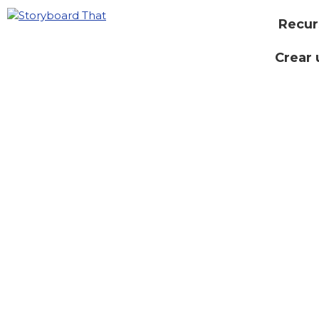
Recur
Crear 