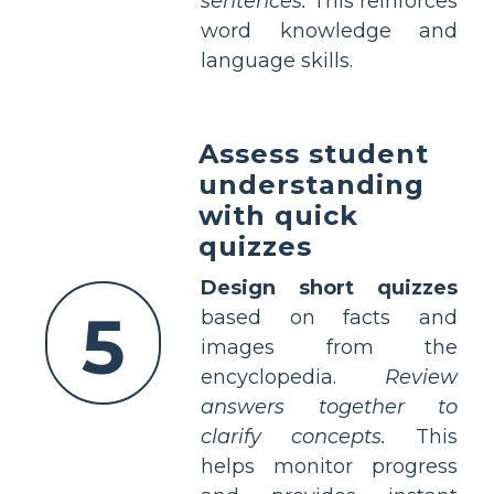
sentences.
This reinforces
word knowledge and
language skills.
Assess student
understanding
with quick
quizzes
Design short quizzes
5
based on facts and
images from the
encyclopedia.
Review
answers together to
clarify concepts.
This
helps monitor progress