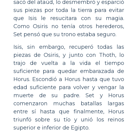
sacó del ataúd, lo desmembró y esparció
sus piezas por toda la tierra para evitar
que Isis le resucitara con su magia.
Como Osiris no tenía otros herederos,
Set pensó que su trono estaba seguro.
Isis, sin embargo, recuperó todas las
piezas de Osiris, y junto con Thoth, lo
trajo de vuelta a la vida el tiempo
suficiente para quedar embarazada de
Horus. Escondió a Horus hasta que tuvo
edad suficiente para volver y vengar la
muerte de su padre. Set y Horus
comenzaron muchas batallas largas
entre sí hasta que finalmente, Horus
triunfó sobre su tío y unió los reinos
superior e inferior de Egipto.