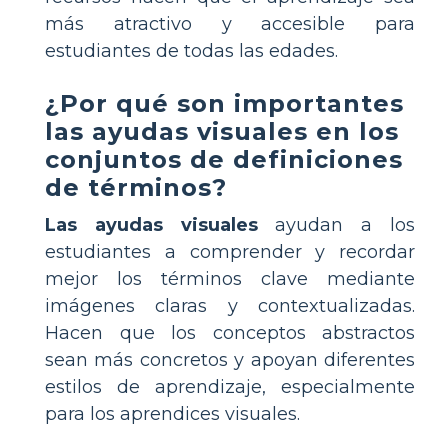
más atractivo y accesible para
estudiantes de todas las edades.
¿Por qué son importantes
las ayudas visuales en los
conjuntos de definiciones
de términos?
Las ayudas visuales
ayudan a los
estudiantes a comprender y recordar
mejor los términos clave mediante
imágenes claras y contextualizadas.
Hacen que los conceptos abstractos
sean más concretos y apoyan diferentes
estilos de aprendizaje, especialmente
para los aprendices visuales.