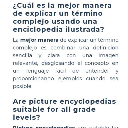
¿Cuál es la mejor manera
de explicar un término
complejo usando una
enciclopedia ilustrada?
La
mejor manera
de explicar un término
complejo es combinar una definición
sencilla y clara con una imagen
relevante, desglosando el concepto en
un lenguaje fácil de entender y
proporcionando ejemplos cuando sea
posible.
Are picture encyclopedias
suitable for all grade
levels?
Picture encyclopedias
are suitable for