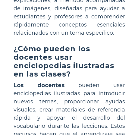
explicaciones, a menudo acompañadas
de imágenes, diseñadas para ayudar a
estudiantes y profesores a comprender
rápidamente conceptos esenciales
relacionados con un tema específico.
¿Cómo pueden los
docentes usar
enciclopedias ilustradas
en las clases?
Los docentes
pueden usar
enciclopedias ilustradas para introducir
nuevos temas, proporcionar ayudas
visuales, crear materiales de referencia
rápida y apoyar el desarrollo del
vocabulario durante las lecciones. Estos
recursos hacen que el aprendizaje sea