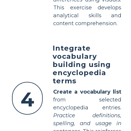
This exercise develops
analytical skills and
content comprehension.
Integrate
vocabulary
building using
encyclopedia
terms
4
Create a vocabulary list
from selected
encyclopedia entries.
Practice definitions,
spelling, and usage in