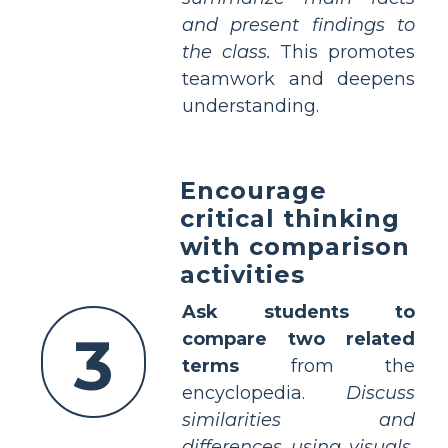
and present findings to
the class.
This promotes
teamwork and deepens
understanding.
Encourage
critical thinking
with comparison
activities
Ask students to
3
compare two related
terms
from the
encyclopedia.
Discuss
similarities and
differences using visuals.