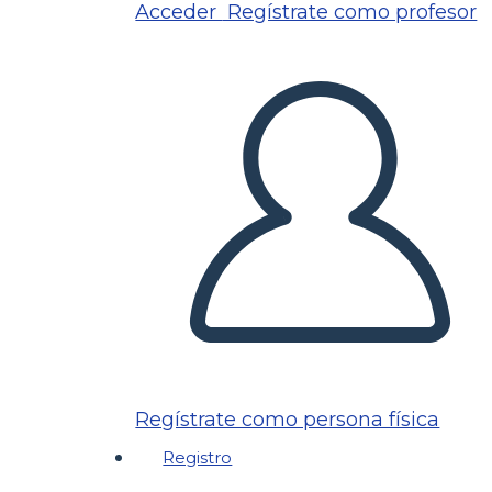
Acceder
Regístrate como profesor
Regístrate como persona física
Registro