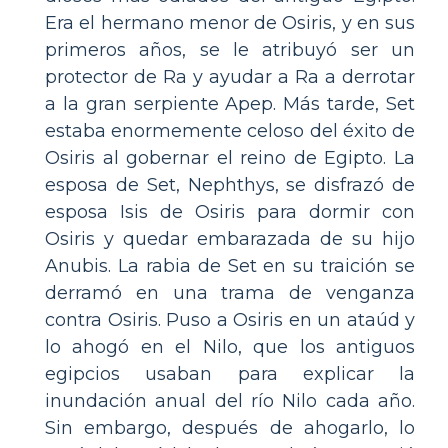
Era el hermano menor de Osiris, y en sus
primeros años, se le atribuyó ser un
protector de Ra y ayudar a Ra a derrotar
a la gran serpiente Apep. Más tarde, Set
estaba enormemente celoso del éxito de
Osiris al gobernar el reino de Egipto. La
esposa de Set, Nephthys, se disfrazó de
esposa Isis de Osiris para dormir con
Osiris y quedar embarazada de su hijo
Anubis. La rabia de Set en su traición se
derramó en una trama de venganza
contra Osiris. Puso a Osiris en un ataúd y
lo ahogó en el Nilo, que los antiguos
egipcios usaban para explicar la
inundación anual del río Nilo cada año.
Sin embargo, después de ahogarlo, lo