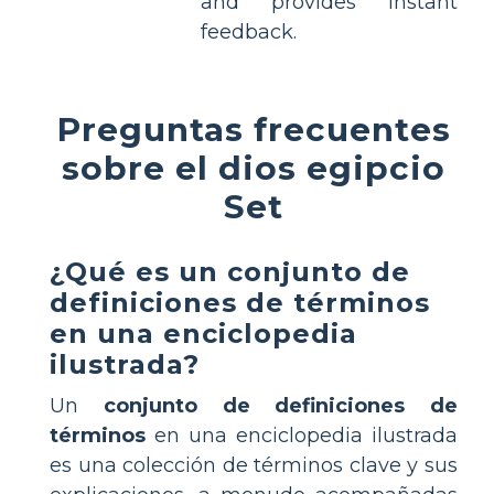
and provides instant
feedback.
Preguntas frecuentes
sobre el dios egipcio
Set
¿Qué es un conjunto de
definiciones de términos
en una enciclopedia
ilustrada?
Un
conjunto de definiciones de
términos
en una enciclopedia ilustrada
es una colección de términos clave y sus