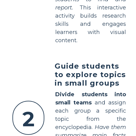
report.
This interactive
activity builds research
skills and engages
learners with visual
content.
Guide students
to explore topics
in small groups
Divide students into
small teams
and assign
2
each group a specific
topic from the
encyclopedia.
Have them
summarize main facts