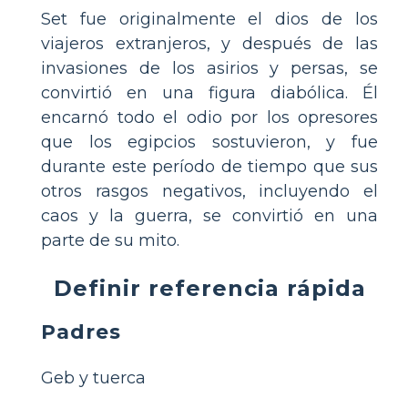
Set fue originalmente el dios de los
viajeros extranjeros, y después de las
invasiones de los asirios y persas, se
convirtió en una figura diabólica. Él
encarnó todo el odio por los opresores
que los egipcios sostuvieron, y fue
durante este período de tiempo que sus
otros rasgos negativos, incluyendo el
caos y la guerra, se convirtió en una
parte de su mito.
Definir referencia rápida
Padres
Geb y tuerca