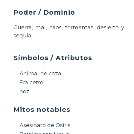
Poder / Dominio
Guerra, mal, caos, tormentas, desierto y
sequía
Símbolos / Atributos
Animal de caza
Era cetro
hoz
Mitos notables
Asesinato de Osiris