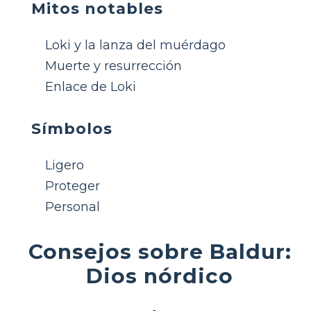
Mitos notables
Loki y la lanza del muérdago
Muerte y resurrección
Enlace de Loki
Símbolos
Ligero
Proteger
Personal
Consejos sobre Baldur:
Dios nórdico