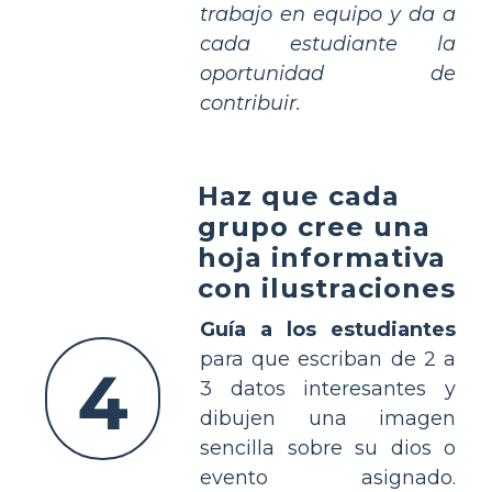
trabajo en equipo y da a
cada estudiante la
oportunidad de
contribuir.
Haz que cada
grupo cree una
hoja informativa
con ilustraciones
Guía a los estudiantes
para que escriban de 2 a
4
3 datos interesantes y
dibujen una imagen
sencilla sobre su dios o
evento asignado.