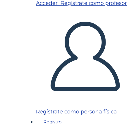
Acceder
Regístrate como profesor
Regístrate como persona física
Registro