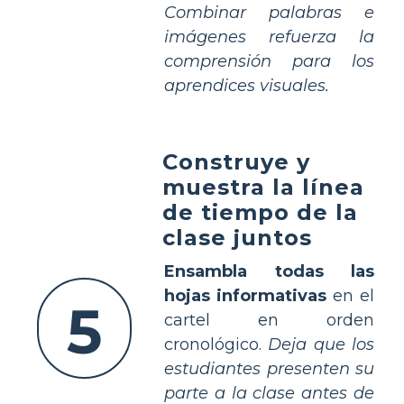
Combinar palabras e
imágenes refuerza la
comprensión para los
aprendices visuales.
Construye y
muestra la línea
de tiempo de la
clase juntos
Ensambla todas las
hojas informativas
en el
5
cartel en orden
cronológico.
Deja que los
estudiantes presenten su
parte a la clase antes de