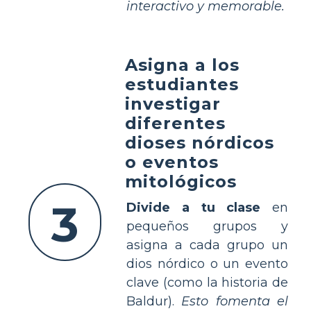
interactivo y memorable.
Asigna a los
estudiantes
investigar
diferentes
dioses nórdicos
o eventos
mitológicos
3
Divide a tu clase
en
pequeños grupos y
asigna a cada grupo un
dios nórdico o un evento
clave (como la historia de
Baldur).
Esto fomenta el