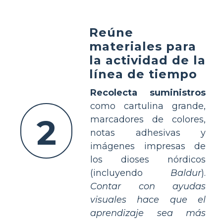
Reúne
materiales para
la actividad de la
línea de tiempo
Recolecta suministros
como cartulina grande,
2
marcadores de colores,
notas adhesivas y
imágenes impresas de
los dioses nórdicos
(incluyendo
Baldur
).
Contar con ayudas
visuales hace que el
aprendizaje sea más