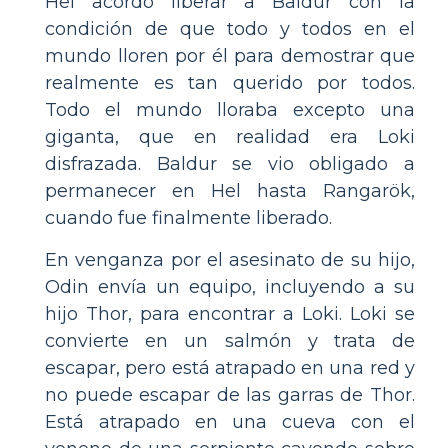
Hel acordó liberar a Baldur con la
condición de que todo y todos en el
mundo lloren por él para demostrar que
realmente es tan querido por todos.
Todo el mundo lloraba excepto una
giganta, que en realidad era Loki
disfrazada. Baldur se vio obligado a
permanecer en Hel hasta Rangarök,
cuando fue finalmente liberado.
En venganza por el asesinato de su hijo,
Odin envía un equipo, incluyendo a su
hijo Thor, para encontrar a Loki. Loki se
convierte en un salmón y trata de
escapar, pero está atrapado en una red y
no puede escapar de las garras de Thor.
Está atrapado en una cueva con el