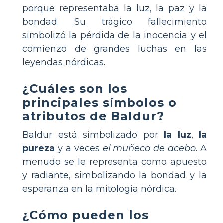
porque representaba la luz, la paz y la
bondad. Su trágico fallecimiento
simbolizó la pérdida de la inocencia y el
comienzo de grandes luchas en las
leyendas nórdicas.
¿Cuáles son los
principales símbolos o
atributos de Baldur?
Baldur está simbolizado por
la luz
,
la
pureza
y a veces
el muñeco de acebo
. A
menudo se le representa como apuesto
y radiante, simbolizando la bondad y la
esperanza en la mitología nórdica.
¿Cómo pueden los