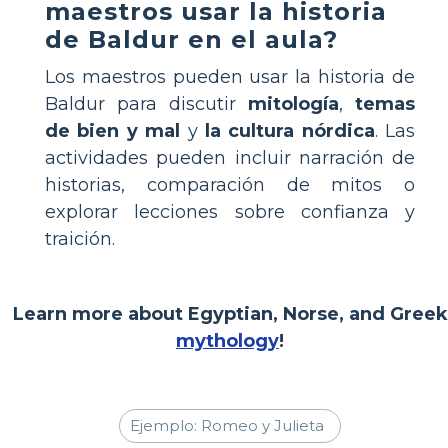
maestros usar la historia
de Baldur en el aula?
Los maestros pueden usar la historia de
Baldur para discutir
mitología
,
temas
de bien y mal
y
la cultura nórdica
. Las
actividades pueden incluir narración de
historias, comparación de mitos o
explorar lecciones sobre confianza y
traición.
Learn more about Egyptian, Norse, and Greek
mythology
!