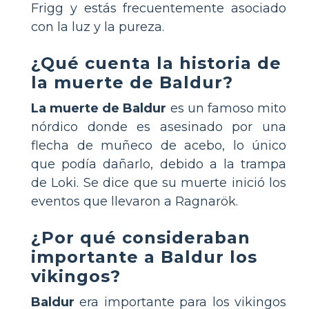
Frigg y estás frecuentemente asociado
con la luz y la pureza.
¿Qué cuenta la historia de
la muerte de Baldur?
La muerte de Baldur
es un famoso mito
nórdico donde es asesinado por una
flecha de muñeco de acebo, lo único
que podía dañarlo, debido a la trampa
de Loki. Se dice que su muerte inició los
eventos que llevaron a Ragnarök.
¿Por qué consideraban
importante a Baldur los
vikingos?
Baldur
era importante para los vikingos