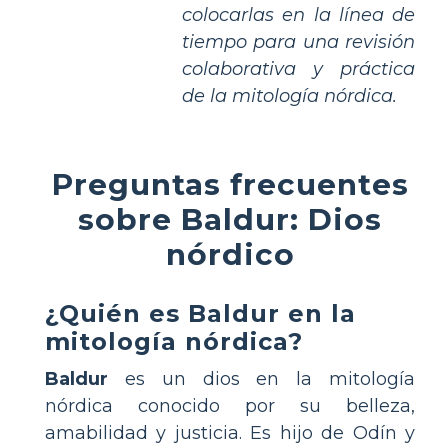
colocarlas en la línea de
tiempo para una revisión
colaborativa y práctica
de la mitología nórdica.
Preguntas frecuentes
sobre Baldur: Dios
nórdico
¿Quién es Baldur en la
mitología nórdica?
Baldur
es un dios en la mitología
nórdica conocido por su belleza,
amabilidad y justicia. Es hijo de Odín y