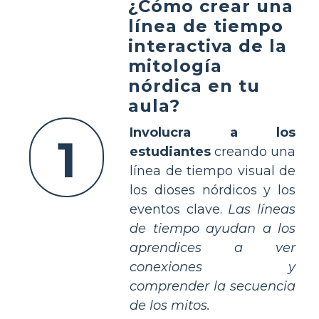
¿Cómo crear una
línea de tiempo
interactiva de la
mitología
nórdica en tu
aula?
Involucra a los
1
estudiantes
creando una
línea de tiempo visual de
los dioses nórdicos y los
eventos clave.
Las líneas
de tiempo ayudan a los
aprendices a ver
conexiones y
comprender la secuencia
de los mitos.