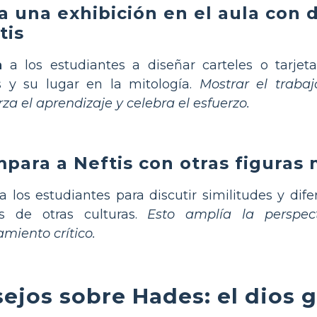
a una exhibición en el aula con 
tis
a
a los estudiantes a diseñar carteles o tarjeta
s y su lugar en la mitología.
Mostrar el trabaj
rza el aprendizaje y celebra el esfuerzo.
para a Neftis con otras figuras 
a los estudiantes para discutir similitudes y dife
as de otras culturas.
Esto amplía la perspect
miento crítico.
ejos sobre Hades: el dios 