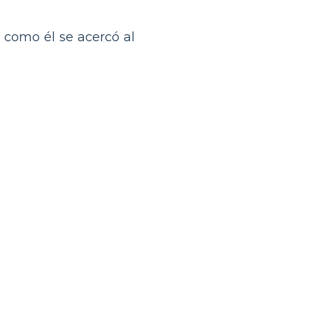
como él se acercó al