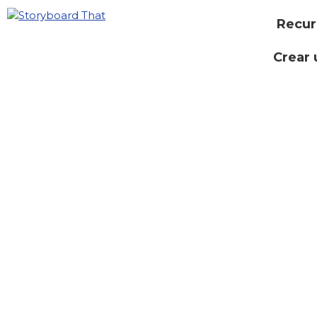
Recur
Crear 