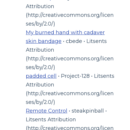
Attribution
(http://creativecommons.org/licen
ses/by/2.0/)
My burned hand with cadaver
skin bandage
• cbede • Litsents
Attribution
(http://creativecommons.org/licen
ses/by/2.0/)
padded cell
• Project-128 • Litsents
Attribution
(http://creativecommons.org/licen
ses/by/2.0/)
Remote Control
• steakpinball •
Litsents Attribution
(http://creativecommons.org/licen