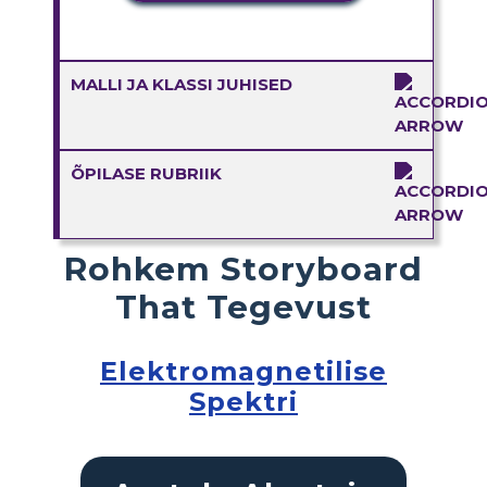
MALLI JA KLASSI JUHISED
ÕPILASE RUBRIIK
Rohkem Storyboard
That Tegevust
Elektromagnetilise
Spektri