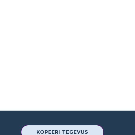
KOPEERI TEGEVUS