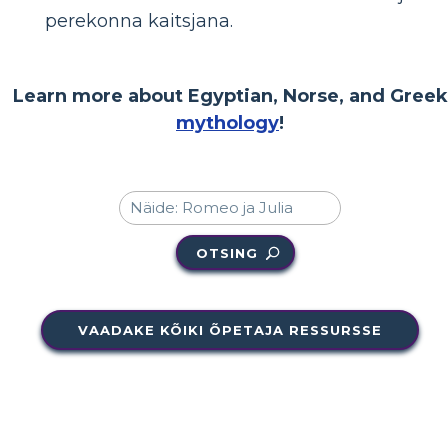
perekonna kaitsjana.
Learn more about Egyptian, Norse, and Greek
mythology
!
OTSING
VAADAKE KÕIKI ÕPETAJA RESSURSSE