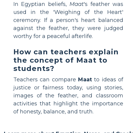
In Egyptian beliefs,
Maat
's feather was
used in the 'Weighing of the Heart'
ceremony. If a person's heart balanced
against the feather, they were judged
worthy for a peaceful afterlife.
How can teachers explain
the concept of Maat to
students?
Teachers can compare
Maat
to ideas of
justice or fairness today, using stories,
images of the feather, and classroom
activities that highlight the importance
of honesty, balance, and truth.