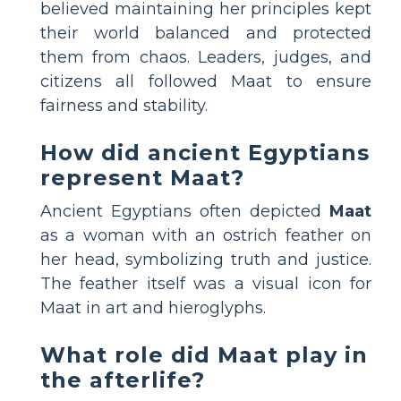
believed maintaining her principles kept
their world balanced and protected
them from chaos. Leaders, judges, and
citizens all followed Maat to ensure
fairness and stability.
How did ancient Egyptians
represent Maat?
Ancient Egyptians often depicted
Maat
as a woman with an ostrich feather on
her head, symbolizing truth and justice.
The feather itself was a visual icon for
Maat in art and hieroglyphs.
What role did Maat play in
the afterlife?