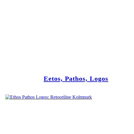
Eetos, Pathos, Logos