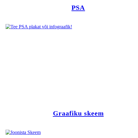
PSA
Graafiku skeem