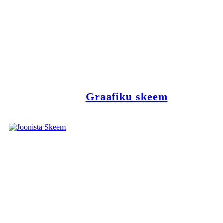
Graafiku skeem