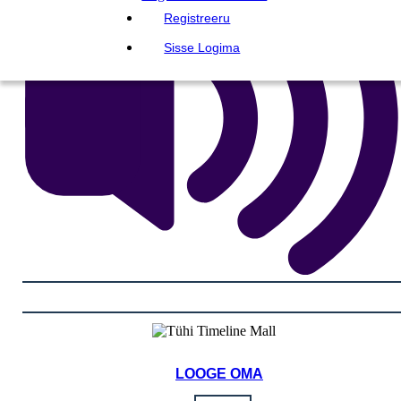
Registreeru
Sisse Logima
LOOGE OMA