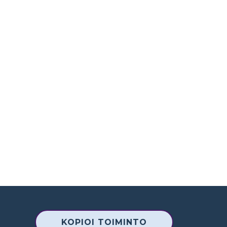
KOPIOI TOIMINTO