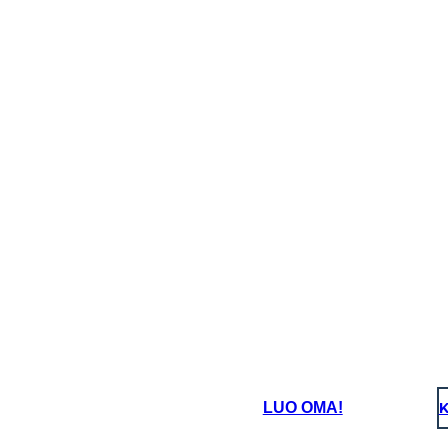
LUO OMA!
K