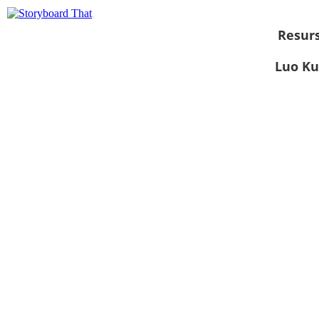
Resurs
Luo Ku