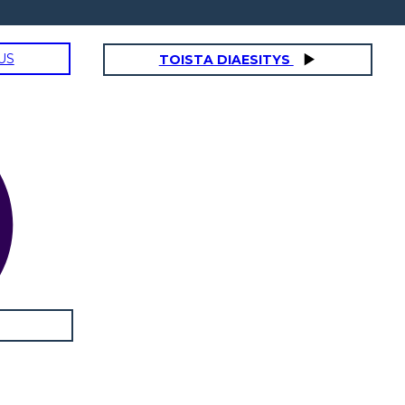
US
TOISTA DIAESITYS