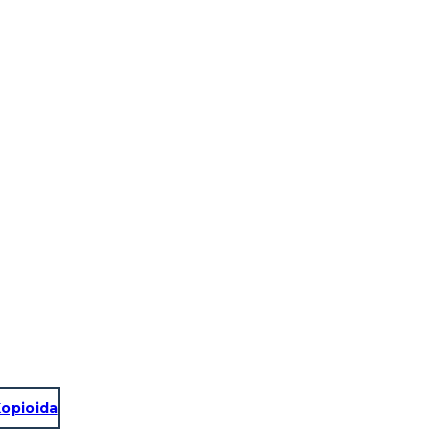
opioida