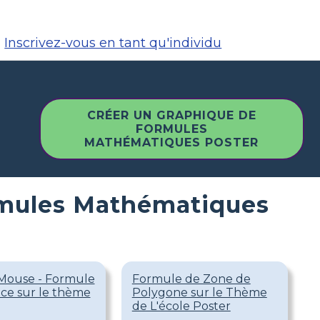
Inscrivez-vous en tant qu'individu
CRÉER UN GRAPHIQUE DE
FORMULES
MATHÉMATIQUES POSTER
ormules Mathématiques
Mouse - Formule
Formule de Zone de
ace sur le thème
Polygone sur le Thème
de L'école Poster