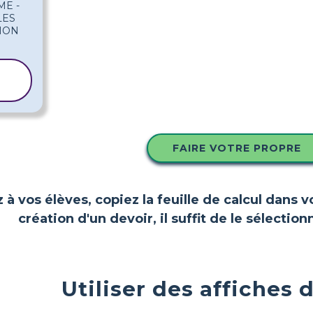
FAIRE VOTRE PROPRE
z à vos élèves, copiez la feuille de calcul dans 
création d'un devoir, il suffit de le sélect
Utiliser des affiches 