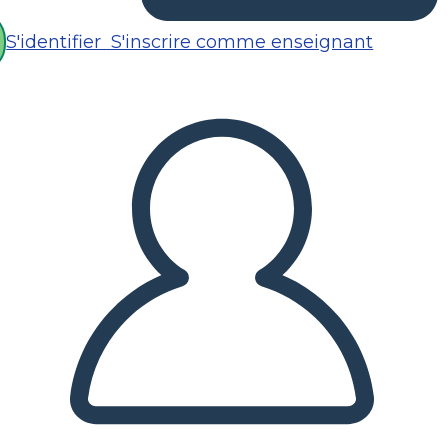
S'identifier
S'inscrire comme enseignant