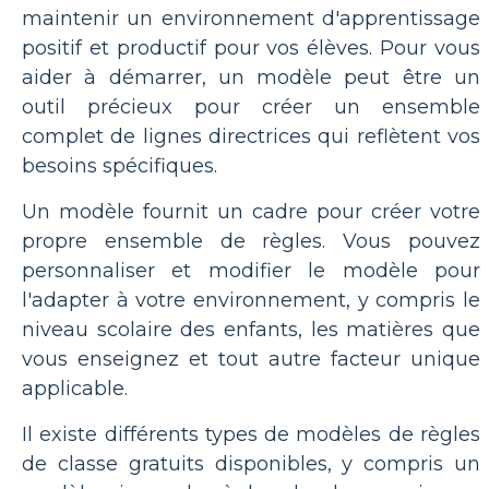
maintenir un environnement d'apprentissage
positif et productif pour vos élèves. Pour vous
aider à démarrer, un modèle peut être un
outil précieux pour créer un ensemble
complet de lignes directrices qui reflètent vos
besoins spécifiques.
Un modèle fournit un cadre pour créer votre
propre ensemble de règles. Vous pouvez
personnaliser et modifier le modèle pour
l'adapter à votre environnement, y compris le
niveau scolaire des enfants, les matières que
vous enseignez et tout autre facteur unique
applicable.
Il existe différents types de modèles de règles
de classe gratuits disponibles, y compris un