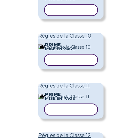
COPIER LE MODÈLE
Règles de la Classe 10
PRIME
MISE EN PAGE
COPIER LE MODÈLE
Règles de la Classe 11
PRIME
MISE EN PAGE
COPIER LE MODÈLE
Règles de la Classe 12