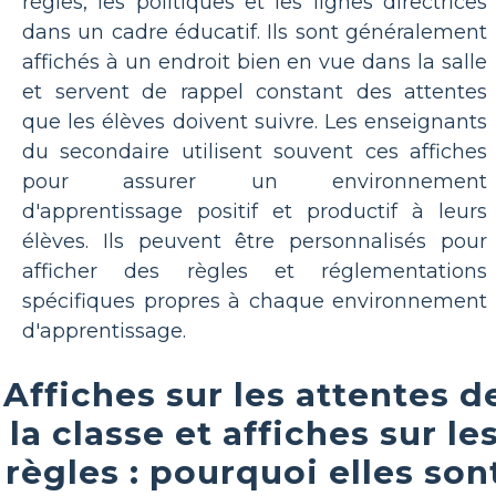
règles, les politiques et les lignes directrices
dans un cadre éducatif. Ils sont généralement
affichés à un endroit bien en vue dans la salle
et servent de rappel constant des attentes
que les élèves doivent suivre. Les enseignants
du secondaire utilisent souvent ces affiches
pour assurer un environnement
d'apprentissage positif et productif à leurs
élèves. Ils peuvent être personnalisés pour
afficher des règles et réglementations
spécifiques propres à chaque environnement
d'apprentissage.
Affiches sur les attentes d
la classe et affiches sur le
règles : pourquoi elles son