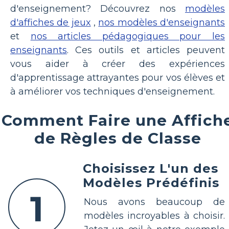
d'enseignement? Découvrez nos
modèles
d'affiches de jeux
,
nos modèles d'enseignants
et
nos articles pédagogiques pour les
enseignants
. Ces outils et articles peuvent
vous aider à créer des expériences
d'apprentissage attrayantes pour vos élèves et
à améliorer vos techniques d'enseignement.
Comment Faire une Affich
de Règles de Classe
Choisissez L'un des
Modèles Prédéfinis
1
Nous avons beaucoup de
modèles incroyables à choisir.