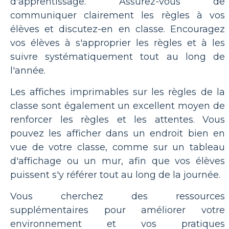
d'apprentissage. Assurez-vous de
communiquer clairement les règles à vos
élèves et discutez-en en classe. Encouragez
vos élèves à s'approprier les règles et à les
suivre systématiquement tout au long de
l'année.
Les affiches imprimables sur les règles de la
classe sont également un excellent moyen de
renforcer les règles et les attentes. Vous
pouvez les afficher dans un endroit bien en
vue de votre classe, comme sur un tableau
d'affichage ou un mur, afin que vos élèves
puissent s'y référer tout au long de la journée.
Vous cherchez des ressources
supplémentaires pour améliorer votre
environnement et vos pratiques