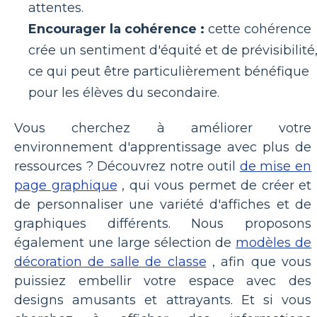
attentes.
Encourager la cohérence :
cette cohérence
crée un sentiment d'équité et de prévisibilité
ce qui peut être particulièrement bénéfique
pour les élèves du secondaire.
Vous cherchez à améliorer votre
environnement d'apprentissage avec plus de
ressources ? Découvrez notre outil
de mise en
page graphique
, qui vous permet de créer et
de personnaliser une variété d'affiches et de
graphiques différents. Nous proposons
également une large sélection de
modèles de
décoration de salle de classe
, afin que vous
puissiez embellir votre espace avec des
designs amusants et attrayants. Et si vous