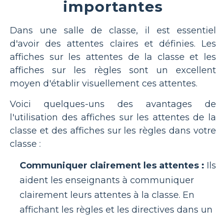
importantes
Dans une salle de classe, il est essentiel
d'avoir des attentes claires et définies. Les
affiches sur les attentes de la classe et les
affiches sur les règles sont un excellent
moyen d'établir visuellement ces attentes.
Voici quelques-uns des avantages de
l'utilisation des affiches sur les attentes de la
classe et des affiches sur les règles dans votre
classe :
Communiquer clairement les attentes :
Ils
aident les enseignants à communiquer
clairement leurs attentes à la classe. En
affichant les règles et les directives dans un