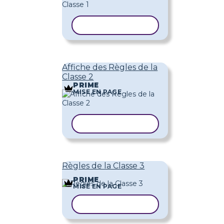
COPIER LE MODÈLE
Affiche des Règles de la
Classe 2
PRIME
MISE EN PAGE
COPIER LE MODÈLE
Règles de la Classe 3
PRIME
MISE EN PAGE
COPIER LE MODÈLE