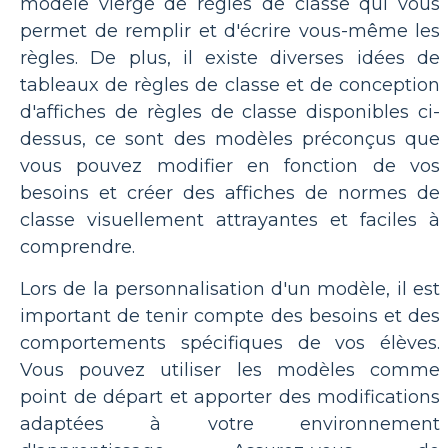
modèle vierge de règles de classe qui vous
permet de remplir et d'écrire vous-même les
règles. De plus, il existe diverses idées de
tableaux de règles de classe et de conception
d'affiches de règles de classe disponibles ci-
dessus, ce sont des modèles préconçus que
vous pouvez modifier en fonction de vos
besoins et créer des affiches de normes de
classe visuellement attrayantes et faciles à
comprendre.
Lors de la personnalisation d'un modèle, il est
important de tenir compte des besoins et des
comportements spécifiques de vos élèves.
Vous pouvez utiliser les modèles comme
point de départ et apporter des modifications
adaptées à votre environnement