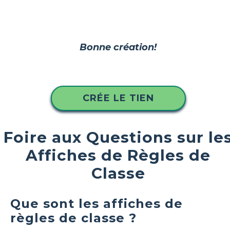
Bonne création!
CRÉE LE TIEN
Foire aux Questions sur le
Affiches de Règles de
Classe
Que sont les affiches de
règles de classe ?