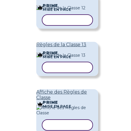
PRIME
MISE EN PAGE
COPIER LE MODÈLE
Règles de la Classe 13
PRIME
MISE EN PAGE
COPIER LE MODÈLE
Affiche des Règles de
Classe
PRIME
MISE EN PAGE
COPIER LE MODÈLE