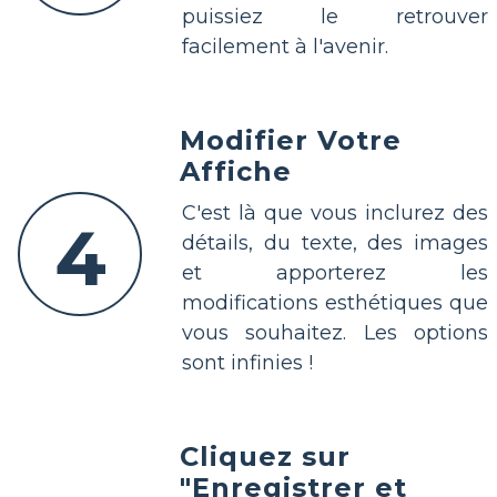
puissiez le retrouver
facilement à l'avenir.
Modifier Votre
Affiche
C'est là que vous inclurez des
4
détails, du texte, des images
et apporterez les
modifications esthétiques que
vous souhaitez. Les options
sont infinies !
Cliquez sur
"Enregistrer et