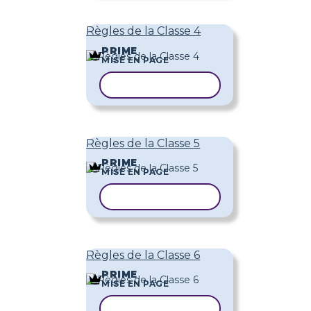
Règles de la Classe 4
PRIME
MISE EN PAGE
COPIER LE MODÈLE
Règles de la Classe 5
PRIME
MISE EN PAGE
COPIER LE MODÈLE
Règles de la Classe 6
PRIME
MISE EN PAGE
COPIER LE MODÈLE