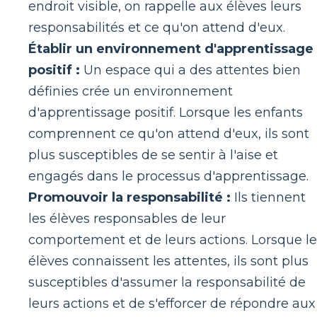
endroit visible, on rappelle aux élèves leurs
responsabilités et ce qu'on attend d'eux.
Établir un environnement d'apprentissage
positif :
Un espace qui a des attentes bien
définies crée un environnement
d'apprentissage positif. Lorsque les enfants
comprennent ce qu'on attend d'eux, ils sont
plus susceptibles de se sentir à l'aise et
engagés dans le processus d'apprentissage.
Promouvoir la responsabilité :
Ils tiennent
les élèves responsables de leur
comportement et de leurs actions. Lorsque le
élèves connaissent les attentes, ils sont plus
susceptibles d'assumer la responsabilité de
leurs actions et de s'efforcer de répondre aux