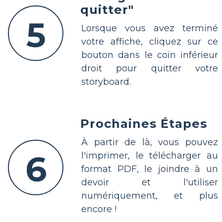
quitter"
5
Lorsque vous avez terminé
votre affiche, cliquez sur ce
bouton dans le coin inférieur
droit pour quitter votre
storyboard.
Prochaines Étapes
À partir de là, vous pouvez
6
l'imprimer, le télécharger au
format PDF, le joindre à un
devoir et l'utiliser
numériquement, et plus
encore !