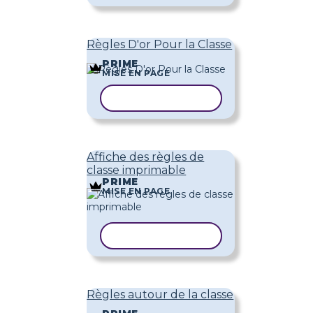
Règles D'or Pour la Classe
PRIME
MISE EN PAGE
COPIER LE MODÈLE
Affiche des règles de
classe imprimable
PRIME
MISE EN PAGE
COPIER LE MODÈLE
Règles autour de la classe