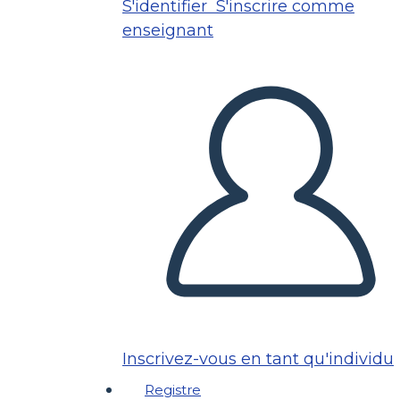
S'identifier
S'inscrire comme
enseignant
Inscrivez-vous en tant qu'individu
Registre