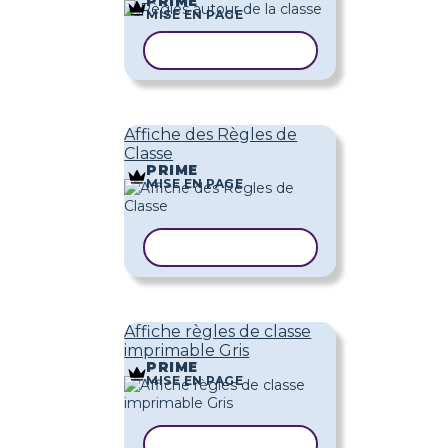
PRIME
MISE EN PAGE
COPIER LE MODÈLE
Affiche des Règles de
Classe
PRIME
MISE EN PAGE
COPIER LE MODÈLE
Affiche règles de classe
imprimable Gris
PRIME
MISE EN PAGE
COPIER LE MODÈLE