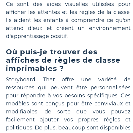
Ce sont des aides visuelles utilisées pour
afficher les attentes et les règles de la classe.
Ils aident les enfants à comprendre ce qu'on
attend d'eux et créent un environnement
d'apprentissage positif.
Où puis-je trouver des
affiches de règles de classe
imprimables ?
Storyboard That offre une variété de
ressources qui peuvent être personnalisées
pour répondre à vos besoins spécifiques. Ces
modèles sont conçus pour être conviviaux et
modifiables, de sorte que vous pouvez
facilement ajouter vos propres règles et
politiques. De plus, beaucoup sont disponibles