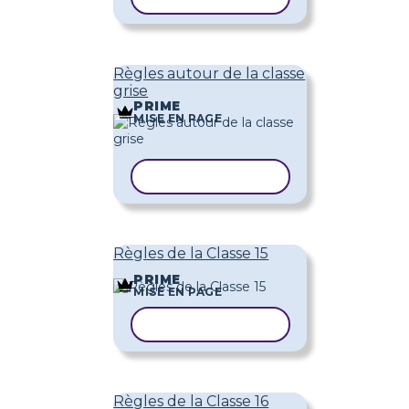
Règles autour de la classe
grise
PRIME
MISE EN PAGE
COPIER LE MODÈLE
Règles de la Classe 15
PRIME
MISE EN PAGE
COPIER LE MODÈLE
Règles de la Classe 16