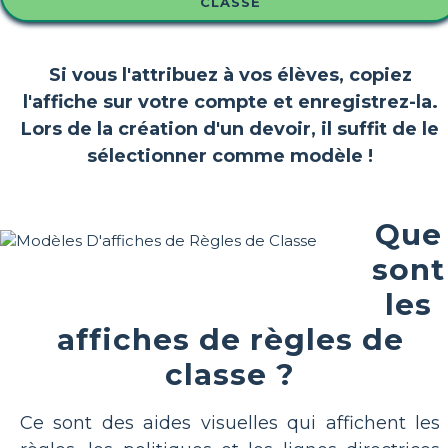
CLASSE
Si vous l'attribuez à vos élèves, copiez
l'affiche sur votre compte et enregistrez-la.
Lors de la création d'un devoir, il suffit de le
sélectionner comme modèle !
Que
sont
les
affiches de règles de
classe ?
Ce sont des aides visuelles qui affichent les