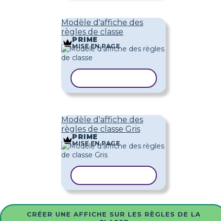
Modèle d'affiche des
règles de classe
PRIME
MISE EN PAGE
COPIER LE MODÈLE
Modèle d'affiche des
règles de classe Gris
PRIME
MISE EN PAGE
COPIER LE MODÈLE
CRÉER UNE AFFICHE SUR LES RÈGLES DE LA