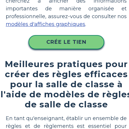
cherchez à afficher des informations
importantes de manière organisée et
professionnelle, assurez-vous de consulter nos
modèles d'affiches graphiques
.
CRÉE LE TIEN
Meilleures pratiques pour
créer des règles efficaces
pour la salle de classe à
l'aide de modèles de règle
de salle de classe
En tant qu'enseignant, établir un ensemble de
règles et de règlements est essentiel pour