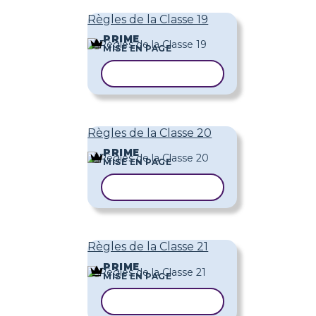
Règles de la Classe 19
PRIME
MISE EN PAGE
COPIER LE MODÈLE
Règles de la Classe 20
PRIME
MISE EN PAGE
COPIER LE MODÈLE
Règles de la Classe 21
PRIME
MISE EN PAGE
COPIER LE MODÈLE