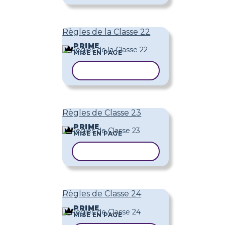
Règles de la Classe 22
PRIME
MISE EN PAGE
COPIER LE MODÈLE
Règles de Classe 23
PRIME
MISE EN PAGE
COPIER LE MODÈLE
Règles de Classe 24
PRIME
MISE EN PAGE