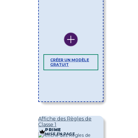
CRÉER UN MODÈLE
GRATUIT
Affiche des Règles de
Classe 1
PRIME
MISE EN PAGE