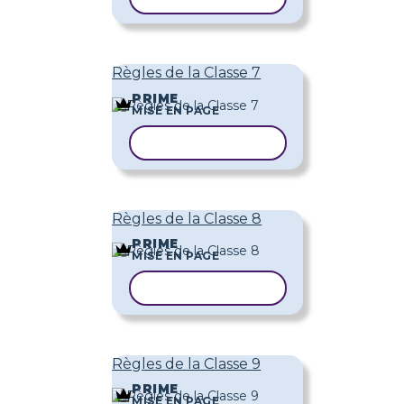
Règles de la Classe 7
PRIME
MISE EN PAGE
COPIER LE MODÈLE
Règles de la Classe 8
PRIME
MISE EN PAGE
COPIER LE MODÈLE
Règles de la Classe 9
PRIME
MISE EN PAGE