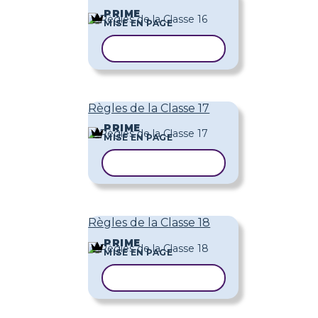
PRIME
MISE EN PAGE
COPIER LE MODÈLE
Règles de la Classe 17
PRIME
MISE EN PAGE
COPIER LE MODÈLE
Règles de la Classe 18
PRIME
MISE EN PAGE
COPIER LE MODÈLE