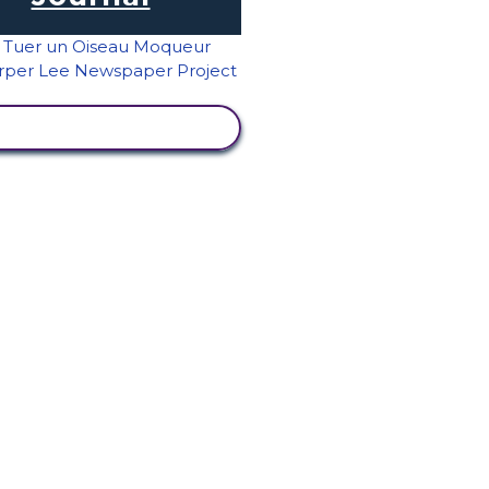
AFFICHER L'ACTIVITÉ