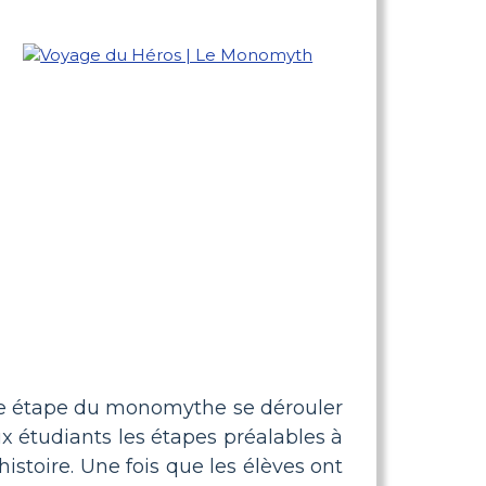
que étape du monomythe se dérouler
x étudiants les étapes préalables à
histoire. Une fois que les élèves ont