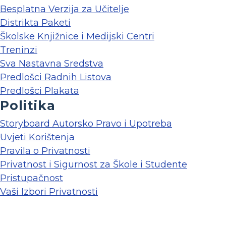
Besplatna Verzija za Učitelje
Distrikta Paketi
Školske Knjižnice i Medijski Centri
Treninzi
Sva Nastavna Sredstva
Predlošci Radnih Listova
Predlošci Plakata
Politika
Storyboard Autorsko Pravo i Upotreba
Uvjeti Korištenja
Pravila o Privatnosti
Privatnost i Sigurnost za Škole i Studente
Pristupačnost
Vaši Izbori Privatnosti