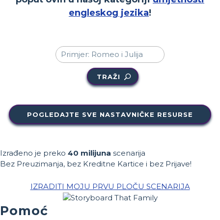
engleskog jezika
!
TRAŽI
POGLEDAJTE SVE NASTAVNIČKE RESURSE
Izrađeno je preko
40 milijuna
scenarija
Bez Preuzimanja, bez Kreditne Kartice i bez Prijave!
IZRADITI MOJU PRVU PLOČU SCENARIJA
Pomoć