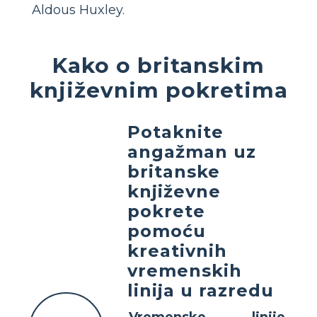
Aldous Huxley.
Kako o britanskim
književnim pokretima
Potaknite
angažman uz
britanske
književne
pokrete
pomoću
kreativnih
vremenskih
linija u razredu