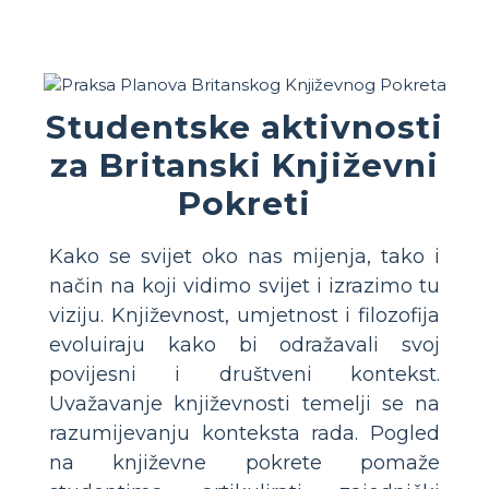
Studentske aktivnosti
za Britanski Književni
Pokreti
Kako se svijet oko nas mijenja, tako i
način na koji vidimo svijet i izrazimo tu
viziju. Književnost, umjetnost i filozofija
evoluiraju kako bi odražavali svoj
povijesni i društveni kontekst.
Uvažavanje književnosti temelji se na
razumijevanju konteksta rada. Pogled
na književne pokrete pomaže