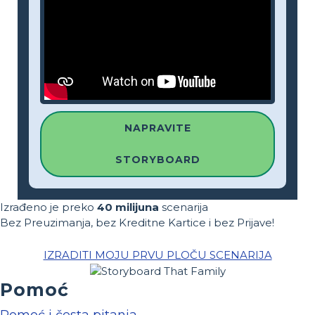
NAPRAVITE
STORYBOARD
Izrađeno je preko
40 milijuna
scenarija
Bez Preuzimanja, bez Kreditne Kartice i bez Prijave!
IZRADITI MOJU PRVU PLOČU SCENARIJA
Pomoć