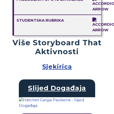
STUDENTSKA RUBRIKA
Više Storyboard That
Aktivnosti
Sjekirica
Slijed Događaja