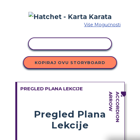
Više Mogućnosti
KOPIRANJE AKTIVNOSTI
KOPIRAJ OVU STORYBOARD
PREGLED PLANA LEKCIJE
Pregled Plana
Lekcije