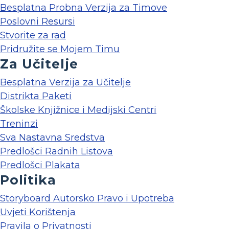
Besplatna Probna Verzija za Timove
Poslovni Resursi
Stvorite za rad
Pridružite se Mojem Timu
Za Učitelje
Besplatna Verzija za Učitelje
Distrikta Paketi
Školske Knjižnice i Medijski Centri
Treninzi
Sva Nastavna Sredstva
Predlošci Radnih Listova
Predlošci Plakata
Politika
Storyboard Autorsko Pravo i Upotreba
Uvjeti Korištenja
Pravila o Privatnosti