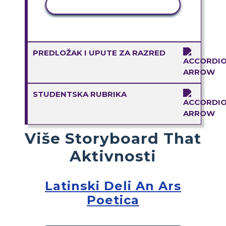
KOPIRANJE AKTIVNOSTI
PREDLOŽAK I UPUTE ZA RAZRED
STUDENTSKA RUBRIKA
Više Storyboard That
Aktivnosti
Latinski Deli An Ars
Poetica