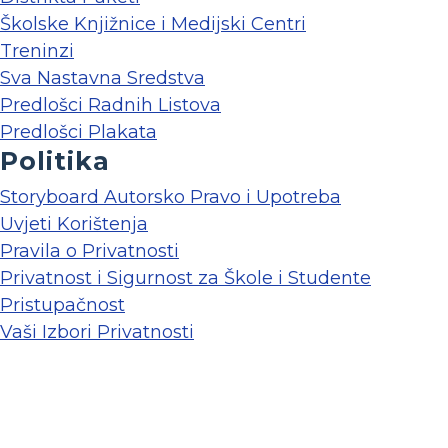
Školske Knjižnice i Medijski Centri
Treninzi
Sva Nastavna Sredstva
Predlošci Radnih Listova
Predlošci Plakata
Politika
Storyboard Autorsko Pravo i Upotreba
Uvjeti Korištenja
Pravila o Privatnosti
Privatnost i Sigurnost za Škole i Studente
Pristupačnost
Vaši Izbori Privatnosti