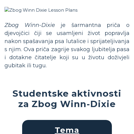
Zbog Winn-Dixie
je šarmantna priča o
djevojčici čiji se usamljeni život popravlja
nakon spašavanja psa lutalice i sprijateljivanja
s njim. Ova priča zagrije svakog ljubitelja pasa
i dotakne čitatelje koji su u životu doživjeli
gubitak ili tugu.
Studentske aktivnosti
za Zbog Winn-Dixie
Tema