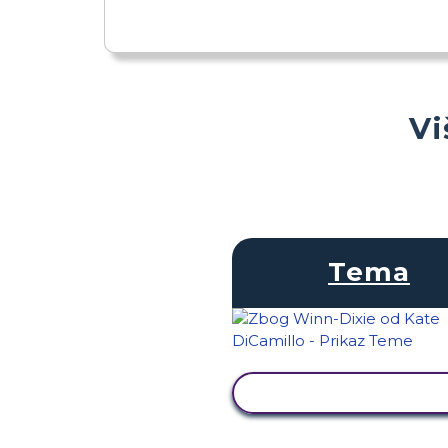
Vi
Tema
PRIKAŽI AKTIVNOS