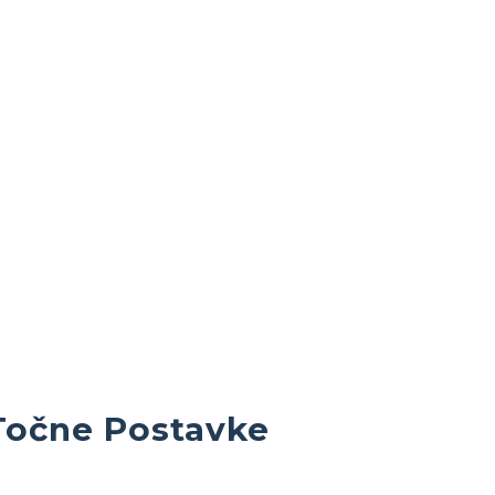
 Točne Postavke