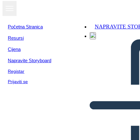
NAPRAVITE ST
Početna Stranica
Resursi
Cijena
Napravite Storyboard
Registar
Prijaviti se