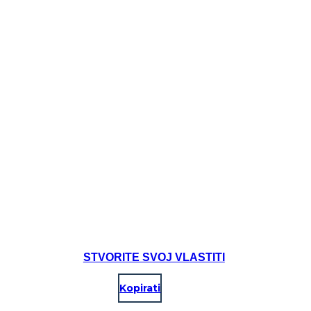
STVORITE SVOJ VLASTITI
Kopirati