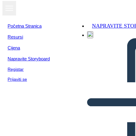
NAPRAVITE ST
Početna Stranica
Resursi
Cijena
Napravite Storyboard
Registar
Prijaviti se