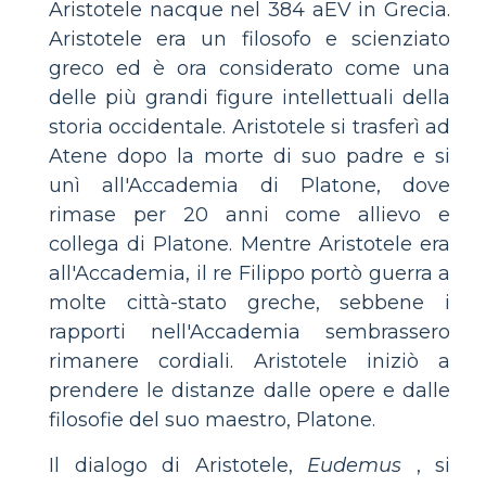
Aristotele nacque nel 384 aEV in Grecia.
Aristotele era un filosofo e scienziato
greco ed è ora considerato come una
delle più grandi figure intellettuali della
storia occidentale. Aristotele si trasferì ad
Atene dopo la morte di suo padre e si
unì all'Accademia di Platone, dove
rimase per 20 anni come allievo e
collega di Platone. Mentre Aristotele era
all'Accademia, il re Filippo portò guerra a
molte città-stato greche, sebbene i
rapporti nell'Accademia sembrassero
rimanere cordiali. Aristotele iniziò a
prendere le distanze dalle opere e dalle
filosofie del suo maestro, Platone.
Il dialogo di Aristotele,
Eudemus
, si