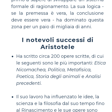
formale di ragionamento. La sua logica -
se la premessa è vera, la conclusione
deve essere vera - ha dominato questa
zona per un paio di migliaia di anni.
I notevoli successi di
Aristotele
Ha scritto circa 200 opere scritte, di cui
le seguenti sono le più importanti:
Etica
Nicomachea, Politica, Metafisica,
Poetica, Storia degli animali
e
Analisi
precedenti.
Il suo lavoro ha influenzato le idee, la
scienza e la filosofia dal suo tempo fino
al Rinascimento e le sue opere sono