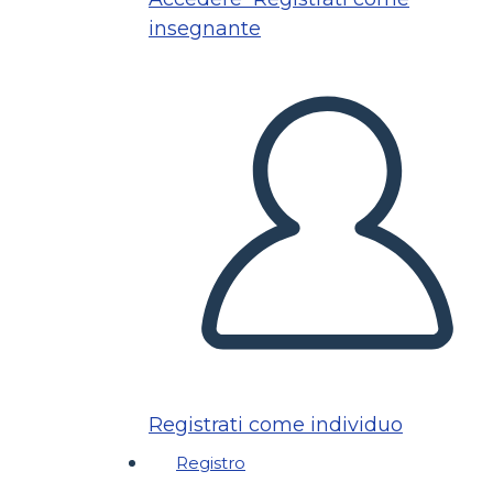
insegnante
Registrati come individuo
Registro