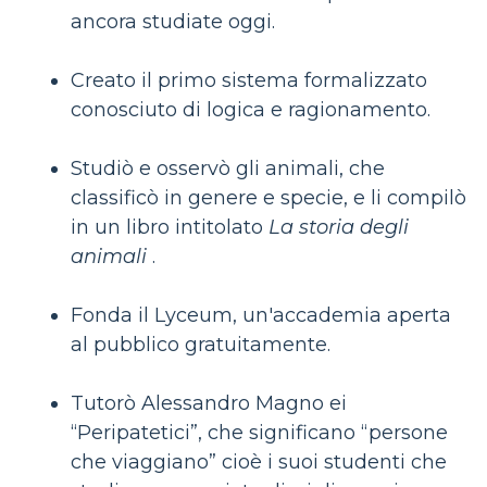
ancora studiate oggi.
Creato il primo sistema formalizzato
conosciuto di logica e ragionamento.
Studiò e osservò gli animali, che
classificò in genere e specie, e li compilò
in un libro intitolato
La storia degli
animali
.
Fonda il Lyceum, un'accademia aperta
al pubblico gratuitamente.
Tutorò Alessandro Magno ei
“Peripatetici”, che significano “persone
che viaggiano” cioè i suoi studenti che