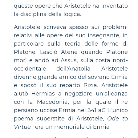
queste opere che Aristotele ha inventato
la disciplina della logica.
Aristotele scriveva spesso sui problemi
relativi alle opere del suo insegnante, in
particolare sulla teoria delle forme di
Platone. Lasciò Atene quando Platone
morì e andò ad Assus, sulla costa nord-
occidentale dell'Anatolia. Aristotele
divenne grande amico del sovrano Ermia
e sposò il suo reparto Pizia. Aristotele
aiutò Hermias a negoziare un'alleanza
con la Macedonia, per la quale il re
persiano uccise Ermia nel 341 aC. L'unico
poema superstite di Aristotele,
Ode to
Virtue
, era un memoriale di Ermia.