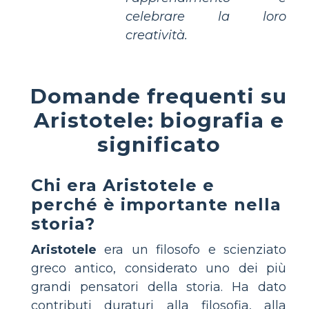
celebrare la loro
creatività.
Domande frequenti su
Aristotele: biografia e
significato
Chi era Aristotele e
perché è importante nella
storia?
Aristotele
era un filosofo e scienziato
greco antico, considerato uno dei più
grandi pensatori della storia. Ha dato
contributi duraturi alla filosofia, alla