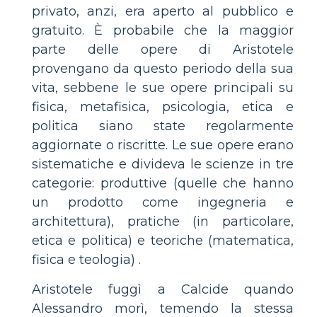
privato, anzi, era aperto al pubblico e
gratuito. È probabile che la maggior
parte delle opere di Aristotele
provengano da questo periodo della sua
vita, sebbene le sue opere principali su
fisica, metafisica, psicologia, etica e
politica siano state regolarmente
aggiornate o riscritte. Le sue opere erano
sistematiche e divideva le scienze in tre
categorie: produttive (quelle che hanno
un prodotto come ingegneria e
architettura), pratiche (in particolare,
etica e politica) e teoriche (matematica,
fisica e teologia) .
Aristotele fuggì a Calcide quando
Alessandro morì, temendo la stessa