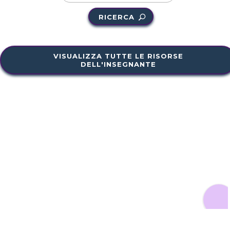
RICERCA
VISUALIZZA TUTTE LE RISORSE
DELL'INSEGNANTE