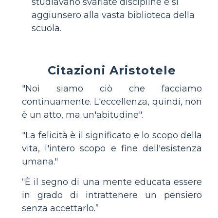
studiavano svariate discipline e si
aggiunsero alla vasta biblioteca della
scuola.
Citazioni Aristotele
"Noi siamo ciò che facciamo
continuamente. L'eccellenza, quindi, non
è un atto, ma un'abitudine".
"La felicità è il significato e lo scopo della
vita, l'intero scopo e fine dell'esistenza
umana."
“È il segno di una mente educata essere
in grado di intrattenere un pensiero
senza accettarlo.”