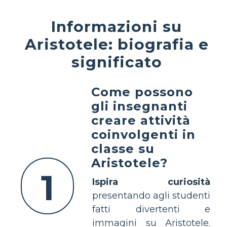
Informazioni su
Aristotele: biografia e
significato
Come possono
gli insegnanti
creare attività
coinvolgenti in
classe su
Aristotele?
1
Ispira curiosità
presentando agli studenti
fatti divertenti e
immagini su Aristotele.