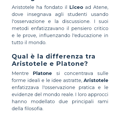
Aristotele ha fondato il
Liceo
ad Atene,
dove insegnava agli studenti usando
l'osservazione e la discussione. I suoi
metodi enfatizzavano il pensiero critico
e le prove, influenzando l'educazione in
tutto il mondo.
Qual è la differenza tra
Aristotele e Platone?
Mentre
Platone
si concentrava sulle
forme ideali e le idee astratte,
Aristotele
enfatizzava l'osservazione pratica e le
evidenze del mondo reale. I loro approcci
hanno modellato due principali rami
della filosofia.