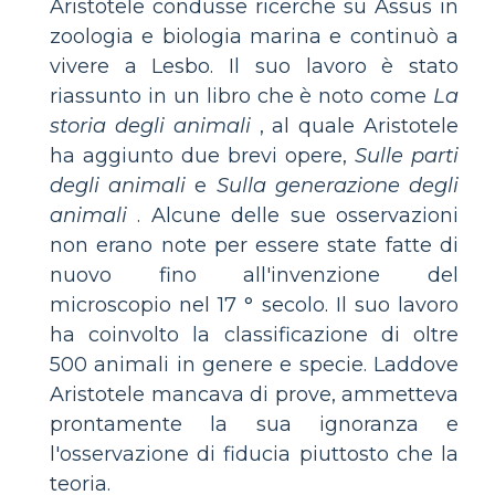
Aristotele condusse ricerche su Assus in
zoologia e biologia marina e continuò a
vivere a Lesbo. Il suo lavoro è stato
riassunto in un libro che è noto come
La
storia degli animali
, al quale Aristotele
ha aggiunto due brevi opere,
Sulle parti
degli animali
e
Sulla generazione degli
animali
. Alcune delle sue osservazioni
non erano note per essere state fatte di
nuovo fino all'invenzione del
microscopio nel 17 ° secolo. Il suo lavoro
ha coinvolto la classificazione di oltre
500 animali in genere e specie. Laddove
Aristotele mancava di prove, ammetteva
prontamente la sua ignoranza e
l'osservazione di fiducia piuttosto che la
teoria.