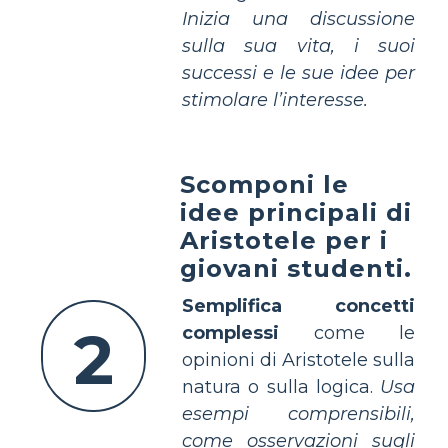
Inizia una discussione
sulla sua vita, i suoi
successi e le sue idee per
stimolare l’interesse.
Scomponi le
idee principali di
Aristotele per i
giovani studenti.
Semplifica concetti
2
complessi
come le
opinioni di Aristotele sulla
natura o sulla logica.
Usa
esempi comprensibili,
come osservazioni sugli