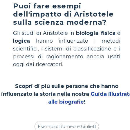
Puoi fare esempi
dell'impatto di Aristotele
sulla scienza moderna?
Gli studi di Aristotele in
biologia
,
fisica
e
logica
hanno influenzato i metodi
scientifici, i sistemi di classificazione e i
processi di ragionamento ancora usati
oggi dai ricercatori.
Scopri di più sulle persone che hanno
influenzato la storia nella nostra
Guida illustrat
alle biografie
!