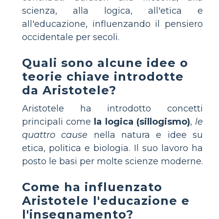
scienza, alla logica, all'etica e
all'educazione, influenzando il pensiero
occidentale per secoli.
Quali sono alcune idee o
teorie chiave introdotte
da Aristotele?
Aristotele ha introdotto concetti
principali come
la logica (sillogismo)
,
le
quattro cause
nella natura e idee su
etica, politica e biologia. Il suo lavoro ha
posto le basi per molte scienze moderne.
Come ha influenzato
Aristotele l'educazione e
l'insegnamento?