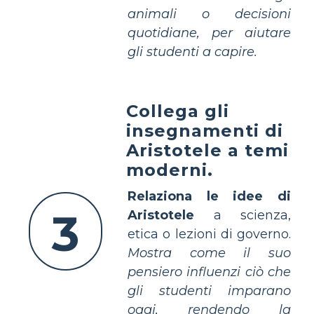
animali o decisioni
quotidiane, per aiutare
gli studenti a capire.
Collega gli
insegnamenti di
Aristotele a temi
moderni.
Relaziona le idee di
3
Aristotele
a scienza,
etica o lezioni di governo.
Mostra come il suo
pensiero influenzi ciò che
gli studenti imparano
oggi, rendendo la