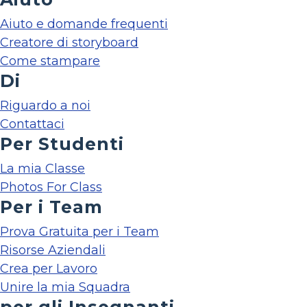
Aiuto e domande frequenti
Creatore di storyboard
Come stampare
Di
Riguardo a noi
Contattaci
Per Studenti
La mia Classe
Photos For Class
Per i Team
Prova Gratuita per i Team
Risorse Aziendali
Crea per Lavoro
Unire la mia Squadra