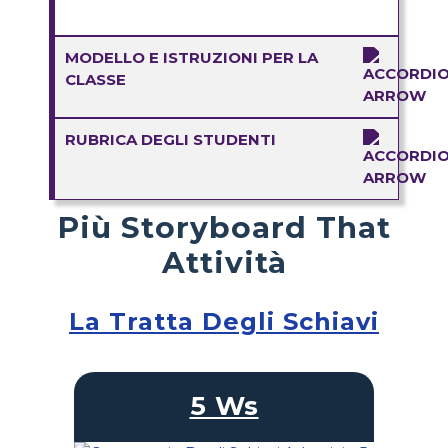
MODELLO E ISTRUZIONI PER LA
CLASSE
RUBRICA DEGLI STUDENTI
Più Storyboard That
Attività
La Tratta Degli Schiavi
5 Ws