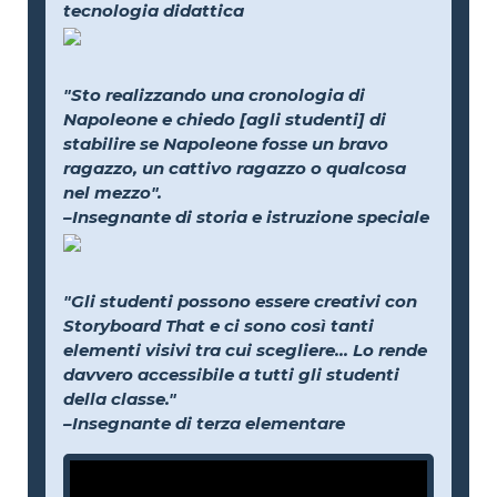
tecnologia didattica
"Sto realizzando una cronologia di
Napoleone e chiedo [agli studenti] di
stabilire se Napoleone fosse un bravo
ragazzo, un cattivo ragazzo o qualcosa
nel mezzo".
–Insegnante di storia e istruzione speciale
"Gli studenti possono essere creativi con
Storyboard That e ci sono così tanti
elementi visivi tra cui scegliere... Lo rende
davvero accessibile a tutti gli studenti
della classe."
–Insegnante di terza elementare