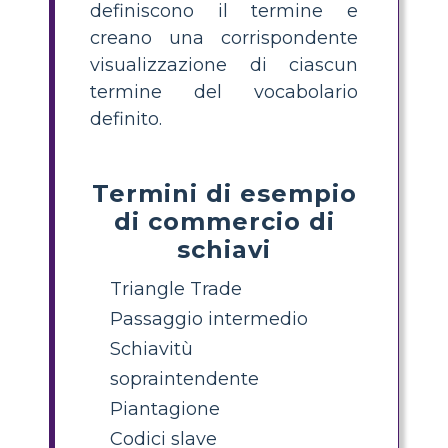
definiscono il termine e
creano una corrispondente
visualizzazione di ciascun
termine del vocabolario
definito.
Termini di esempio
di commercio di
schiavi
Triangle Trade
Passaggio intermedio
Schiavitù
sopraintendente
Piantagione
Codici slave