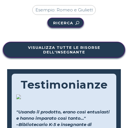
RICERCA
VISUALIZZA TUTTE LE RISORSE
DELL'INSEGNANTE
Testimonianze
"Usando il prodotto, erano così entusiasti
e hanno imparato così tanto..."
–Bibliotecario K-5 e insegnante di