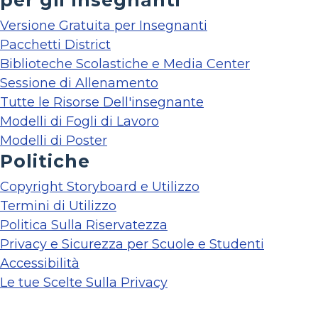
per gli Insegnanti
Versione Gratuita per Insegnanti
Pacchetti District
Biblioteche Scolastiche e Media Center
Sessione di Allenamento
Tutte le Risorse Dell'insegnante
Modelli di Fogli di Lavoro
Modelli di Poster
Politiche
Copyright Storyboard e Utilizzo
Termini di Utilizzo
Politica Sulla Riservatezza
Privacy e Sicurezza per Scuole e Studenti
Accessibilità
Le tue Scelte Sulla Privacy