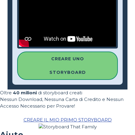
CREARE UNO
STORYBOARD
Oltre
40 milioni
di storyboard creati
Nessun Download, Nessuna Carta di Credito e Nessun
Accesso Necessario per Provare!
CREARE IL MIO PRIMO STORYBOARD
Aiuto